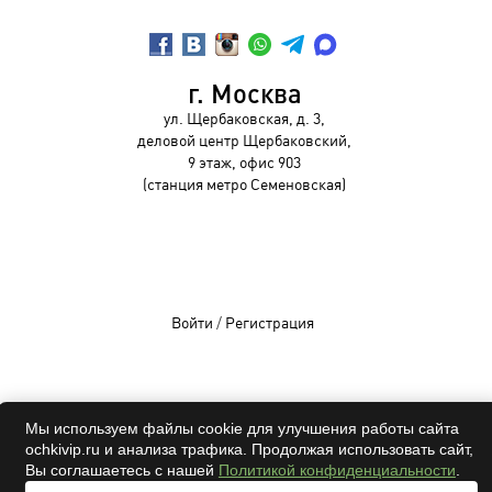
г. Москва
ул. Щербаковская, д. 3,
деловой центр Щербаковский,
9 этаж, офис 903
(станция метро Семеновская)
Войти
/
Регистрация
Мы используем файлы cookie для улучшения работы сайта
OCHKIVIP 2009-2026©
ochkivip.ru и анализа трафика. Продолжая использовать сайт,
Все права защищены
Вы соглашаетесь с нашей
Политикой конфиденциальности
.