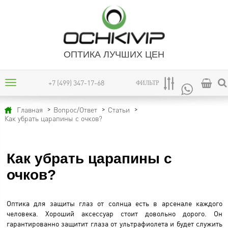
ОПТИКА ЛУЧШИХ ЦЕН
+7 (499) 347-17-68
ФИЛЬТР
Главная
Вопрос/Ответ
Статьи
Как убрать царапины с очков?
Как убрать царапины с
очков?
Оптика для защиты глаз от солнца есть в арсенале каждого
человека. Хороший аксессуар стоит довольно дорого. Он
гарантированно защитит глаза от ультрафиолета и будет служить