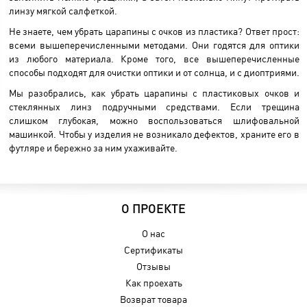
линзу мягкой салфеткой.
Не знаете, чем убрать царапины с очков из пластика? Ответ прост:
всеми вышеперечисленными методами. Они годятся для оптики
из любого материала. Кроме того, все вышеперечисленные
способы подходят для очистки оптики и от солнца, и с диоптриями.
Мы разобрались, как убрать царапины с пластиковых очков и
стеклянных линз подручными средствами. Если трещина
слишком глубокая, можно воспользоваться шлифовальной
машинкой. Чтобы у изделия не возникало дефектов, храните его в
футляре и бережно за ним ухаживайте.
О ПРОЕКТЕ
О нас
Сертификаты
Отзывы
Как проехать
Возврат товара