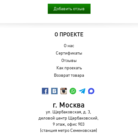
Добавить отзыв
О ПРОЕКТЕ
О нас
Сертификаты
Отзывы
Как проехать
Возврат товара
г. Москва
ул. Щербаковская, д. 3,
деловой центр Щербаковский,
9 этаж, офис 903
(станция метро Семеновская)