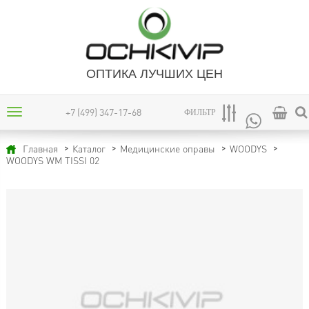
ОПТИКА ЛУЧШИХ ЦЕН
+7 (499) 347-17-68
ФИЛЬТР
Главная
Каталог
Медицинские оправы
WOODYS
WOODYS WM TISSI 02