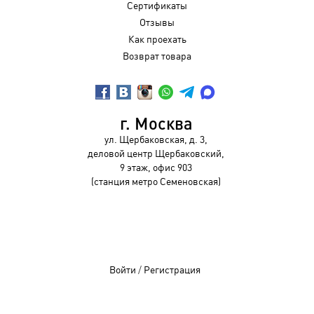
Сертификаты
Отзывы
Как проехать
Возврат товара
г. Москва
ул. Щербаковская, д. 3,
деловой центр Щербаковский,
9 этаж, офис 903
(станция метро Семеновская)
Войти
/
Регистрация