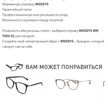
Фирменную упаковку
WOODYS
Гарантийный талон
Профессиональную консультацию по уходу
Возможность примерки перед покупкой
Позвольте себе роскошь стиля – выберите оправу
WOODYS WM
TISSI 02
уже сегодня!
Создайте свой неповторимый образ с
WOODYS
– брендом, который
говорит сам за себя.
ВАМ МОЖЕТ ПОНРАВИТЬСЯ