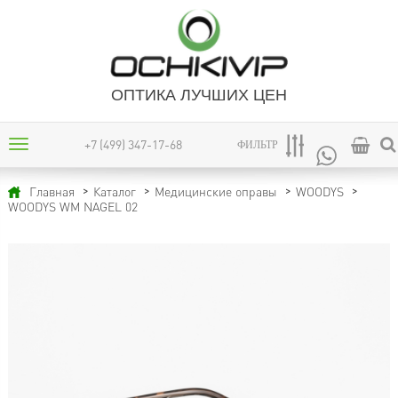
ОПТИКА ЛУЧШИХ ЦЕН
+7 (499) 347-17-68
ФИЛЬТР
Главная
Каталог
Медицинские оправы
WOODYS
WOODYS WM NAGEL 02