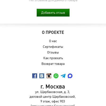
Добавить отзыв
О ПРОЕКТЕ
О нас
Сертификаты
Отзывы
Как проехать
Возврат товара
г. Москва
ул. Щербаковская, д. 3,
деловой центр Щербаковский,
9 этаж, офис 903
(станция метро Семеновская)