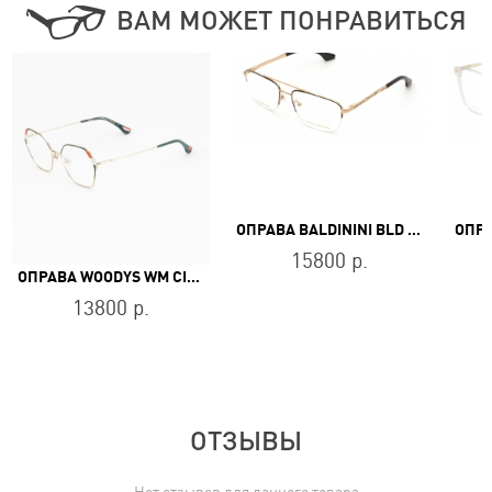
ВАМ МОЖЕТ ПОНРАВИТЬСЯ
ОПРАВА BALDININI BLD 2499 MGF 602
15800 р.
ОПРАВА WOODYS WM CIRCA 04
13800 р.
ОТЗЫВЫ
Нет отзывов для данного товара