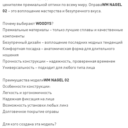
ценителям премиальной оптики по всему миру. Оправа
WM NAGEL
02
– это воплощение мастерства и безупречного вкуса.
Почему выбирают
WOODYS
?
Премиальные материалы – только лучшие сплавы и качественные
компоненты
Безупречный дизайн – воплощение последних модных тенденций
Комфортная посадка – анатомическая форма для длительного
ношения
Прочность конструкции – надежность, проверенная временем
Универсальность – подходит для любого типа лица
Преимущества модели
WM NAGEL 02
Особенности конструкции:
Легкость и эргономичность
Надежная фиксация на лице
Возможность установки любых линз
Долговечное покрытие оправы
Для кого создана эта модель?