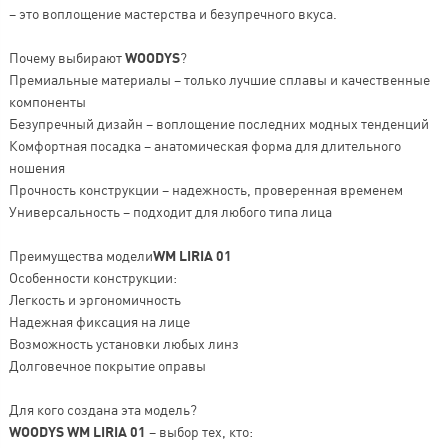
– это воплощение мастерства и безупречного вкуса.
Почему выбирают
WOODYS
?
Премиальные материалы – только лучшие сплавы и качественные
компоненты
Безупречный дизайн – воплощение последних модных тенденций
Комфортная посадка – анатомическая форма для длительного
ношения
Прочность конструкции – надежность, проверенная временем
Универсальность – подходит для любого типа лица
Преимущества модели
WM LIRIA 01
Особенности конструкции:
Легкость и эргономичность
Надежная фиксация на лице
Возможность установки любых линз
Долговечное покрытие оправы
Для кого создана эта модель?
WOODYS WM LIRIA 01
– выбор тех, кто: