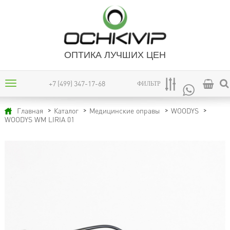
ОПТИКА ЛУЧШИХ ЦЕН
+7 (499) 347-17-68
ФИЛЬТР
Главная
Каталог
Медицинские оправы
WOODYS
WOODYS WM LIRIA 01