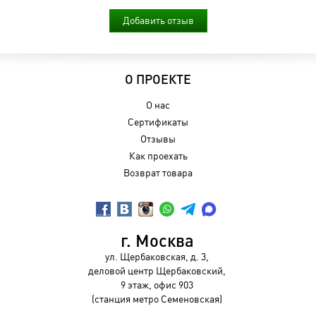
Добавить отзыв
О ПРОЕКТЕ
О нас
Сертификаты
Отзывы
Как проехать
Возврат товара
г. Москва
ул. Щербаковская, д. 3,
деловой центр Щербаковский,
9 этаж, офис 903
(станция метро Семеновская)