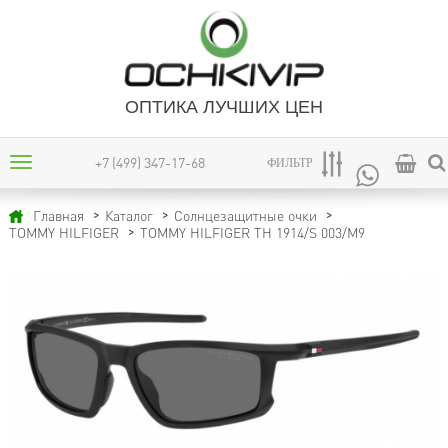
ОПТИКА ЛУЧШИХ ЦЕН
+7 (499) 347-17-68
ФИЛЬТР
Главная
Каталог
Солнцезащитные очки
TOMMY HILFIGER TH 1914/S 003/M9
TOMMY HILFIGER