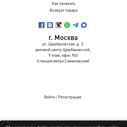
Как проехать
Возврат товара
г. Москва
ул. Щербаковская, д. 3,
деловой центр Щербаковский,
9 этаж, офис 903
(станция метро Семеновская)
Войти
/
Регистрация
OCHKIVIP 2009-2026©