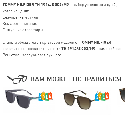
TOMMY HILFIGER TH 1914/S 003/M9
– выбор успешных людей,
которые ценят:
Безупречный стиль
Комфорт в деталях
Статусные аксессуары
Станьте обладателем культовой модели от
TOMMY HILFIGER
–
закажите солнцезащитные очки
TH 1914/S 003/M9
прямо сейчас!
Ваш стиль заслуживает лучшего.
ВАМ МОЖЕТ ПОНРАВИТЬСЯ