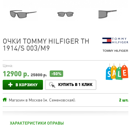
ОЧКИ TOMMY HILFIGER TH
1914/S 003/M9
TOMMY HILFIGER
Цена:
12900
р.
-50%
25800 р.
КУПИТЬ В 1 КЛИК
В КОРЗИНУ
Магазин в Москве (м. Семеновская):
2 шт.
ХАРАКТЕРИСТИКИ ОПРАВЫ