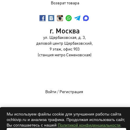
Возврат товара
г. Москва
ул. Щербаковская, д. 3,
деловой центр Щербаковский,
9 этаж, офис 903
(станция метро Семеновская)
Войти
/
Регистрация
Мы используем файлы cookie для улучшения работы сайта
ochkivip.ru и анализа трафика. Продолжая использовать сайт,
OCHKIVIP 2009-2026©
Вы соглашаетесь с нашей
Политикой конфиденциальности
.
Все права защищены