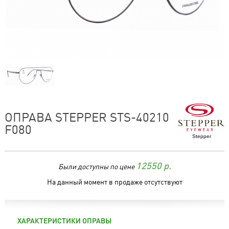
ОПРАВА STEPPER STS-40210
F080
Stepper
Были доступны по цене
12550
р.
На данный момент в продаже отсутствуют
ХАРАКТЕРИСТИКИ ОПРАВЫ