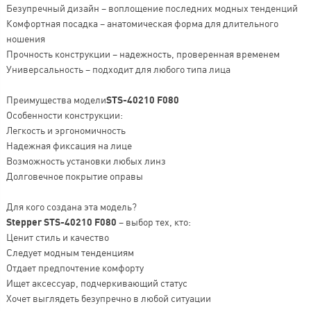
Безупречный дизайн – воплощение последних модных тенденций
Комфортная посадка – анатомическая форма для длительного
ношения
Прочность конструкции – надежность, проверенная временем
Универсальность – подходит для любого типа лица
Преимущества модели
STS-40210 F080
Особенности конструкции:
Легкость и эргономичность
Надежная фиксация на лице
Возможность установки любых линз
Долговечное покрытие оправы
Для кого создана эта модель?
Stepper STS-40210 F080
– выбор тех, кто:
Ценит стиль и качество
Следует модным тенденциям
Отдает предпочтение комфорту
Ищет аксессуар, подчеркивающий статус
Хочет выглядеть безупречно в любой ситуации