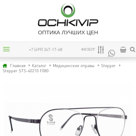
ОПТИКА ЛУЧШИХ ЦЕН
+7 (499) 347-17-68
ФИЛЬТР
Главная
Каталог
Медицинские оправы
Stepper
Stepper STS-40210 F080