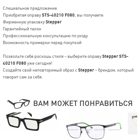
Специальное предложение
Приобретая оправу
STS-40210 F080
, вы получаете:
Фирменную упаковку
Stepper
Гарантийный талон
Профессиональную консультацию по уходу
Возможность примерки перед покупкой
Позвольте себе роскошь стиля – выберите оправу
Stepper STS-
40210 F080
уже сегодня!
Создайте свой неповторимый образ с
Stepper
– брендом, который
говорит сам за себя.
ВАМ МОЖЕТ ПОНРАВИТЬСЯ