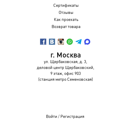
Сертификаты
Отзывы
Как проехать
Возврат товара
г. Москва
ул. Щербаковская, д. 3,
деловой центр Щербаковский,
9 этаж, офис 903
(станция метро Семеновская)
Войти
/
Регистрация