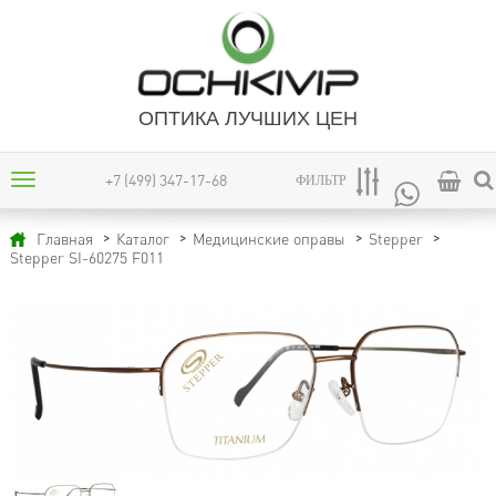
ОПТИКА ЛУЧШИХ ЦЕН
+7 (499) 347-17-68
ФИЛЬТР
Главная
Каталог
Медицинские оправы
Stepper
Stepper SI-60275 F011