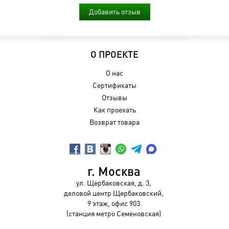
Добавить отзыв
О ПРОЕКТЕ
О нас
Сертификаты
Отзывы
Как проехать
Возврат товара
г. Москва
ул. Щербаковская, д. 3,
деловой центр Щербаковский,
9 этаж, офис 903
(станция метро Семеновская)