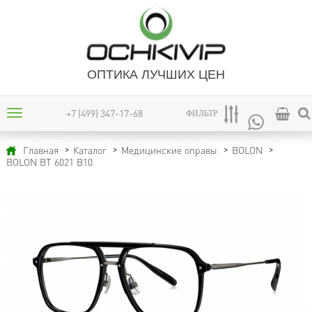
ОПТИКА ЛУЧШИХ ЦЕН
+7 (499) 347-17-68
ФИЛЬТР
Главная
Каталог
Медицинские оправы
BOLON
BOLON BT 6021 B10