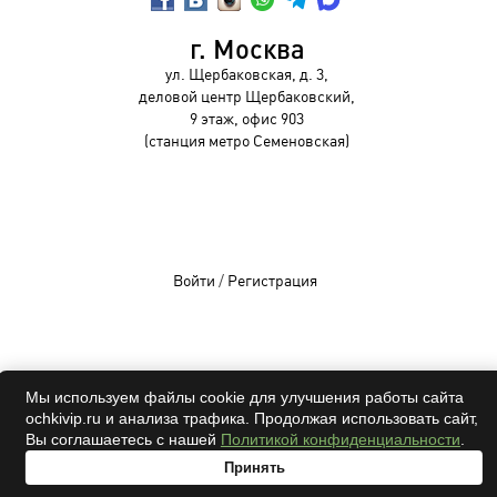
г. Москва
ул. Щербаковская, д. 3,
деловой центр Щербаковский,
9 этаж, офис 903
(станция метро Семеновская)
Войти
/
Регистрация
OCHKIVIP 2009-2026©
Мы используем файлы cookie для улучшения работы сайта
ochkivip.ru и анализа трафика. Продолжая использовать сайт,
Все права защищены
Вы соглашаетесь с нашей
Политикой конфиденциальности
.
Принять
адрес
проверка
онлайн