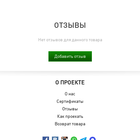
ОТЗЫВЫ
Нет отзывов для данного товара
Добавить отзыв
О ПРОЕКТЕ
О нас
Сертификаты
Отзывы
Как проехать
Возврат товара