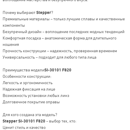
Почему выбирают
Stepper
?
Премиальные материалы – только лучшие сплавы и качественные
компоненты
Безупречный дизайн – воплощение последних модных тенденций
Комфортная посадка – анатомическая форма для длительного
ношения
Прочность конструкции – надежность, проверенная временем
Универсальность – подходит для любого типа лица
Преимущества модели
SI-30101 F820
Особенности конструкции:
Легкость и эргономичность
Надежная фиксация на лице
Возможность установки любых линз
Долговечное покрытие оправы
Для кого создана эта модель?
Stepper SI-30101 F820
– выбор тех, кто:
Ценит стиль и качество