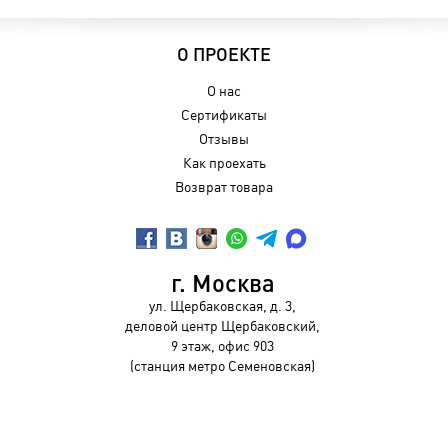
О ПРОЕКТЕ
О нас
Сертификаты
Отзывы
Как проехать
Возврат товара
г. Москва
ул. Щербаковская, д. 3,
деловой центр Щербаковский,
9 этаж, офис 903
(станция метро Семеновская)