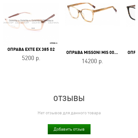
ОПРАВА EXTE EX 385 02
ОПРАВА MISSONI MIS 0013 HR3
5200 р.
14200 р.
ОТЗЫВЫ
Нет отзывов для данного товара
Добавить отзыв