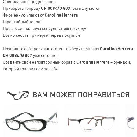
Специальное предложение
Приобретая оправу
CH 0084/G 807
, вы получаете:
Фирменную упаковку
Carolina Herrera
Гарантийный талон
Профессиональную консультацию по уходу
Возможность примерки перед покупкой
Позвольте себе роскошь стиля – выберите оправу
Carolina Herrera
CH 0084/G 807
уже сегодня!
Создайте свой неповторимый образ с
Carolina Herrera
– брендом,
который говорит сам за себя.
ВАМ МОЖЕТ ПОНРАВИТЬСЯ