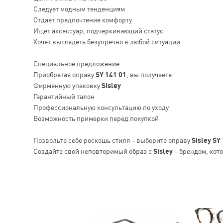
Следует модным тенденциям
Отдает предпочтение комфорту
Ищет аксессуар, подчеркивающий статус
Хочет выглядеть безупречно в любой ситуации
Специальное предложение
Приобретая оправу
SY 141 01
, вы получаете:
Фирменную упаковку
Sisley
Гарантийный талон
Профессиональную консультацию по уходу
Возможность примерки перед покупкой
Позвольте себе роскошь стиля – выберите оправу
Sisley SY
Создайте свой неповторимый образ с
Sisley
– брендом, кото