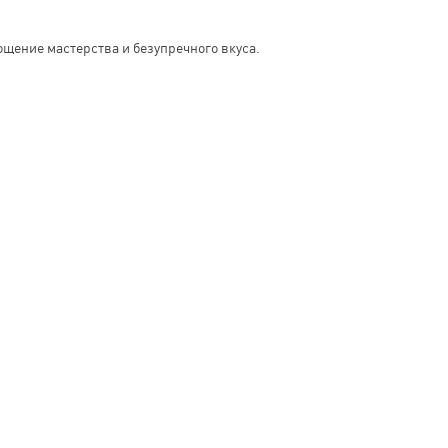
ощение мастерства и безупречного вкуса.