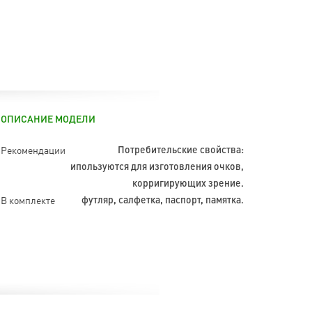
ОПИСАНИЕ МОДЕЛИ
Рекомендации
Потребительские свойства:
ипользуются для изготовления очков,
корригирующих зрение.
В комплекте
футляр, салфетка, паспорт, памятка.