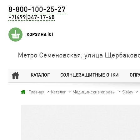
8-800-100-25-27
+7(499)347-17-68
КОРЗИНА
(0)
Метро Семеновская, улица Щербаковс
КАТАЛОГ
СОЛНЦЕЗАЩИТНЫЕ ОЧКИ
ОПР
Главная
Каталог
Медицинские оправы
Sisley