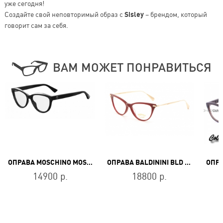
уже сегодня!
Создайте свой неповторимый образ с
Sisley
– брендом, который
говорит сам за себя.
ВАМ МОЖЕТ ПОНРАВИТЬСЯ
ОПРАВА MOSCHINO MOS 529 807
ОПРАВА BALDININI BLD 1775 103 GOLD
14900 р.
18800 р.