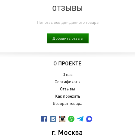
ОТЗЫВЫ
Нет отзывов для данного товара
Добавить отзыв
О ПРОЕКТЕ
О нас
Сертификаты
Отзывы
Как проехать
Возврат товара
г. Москва