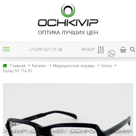
ОПТИКА ЛУЧШИХ ЦЕН
+7 (499) 347-17-68
ФИЛЬТР
Главная
Каталог
Медицинские оправы
Sisley
Sisley SY 114 01