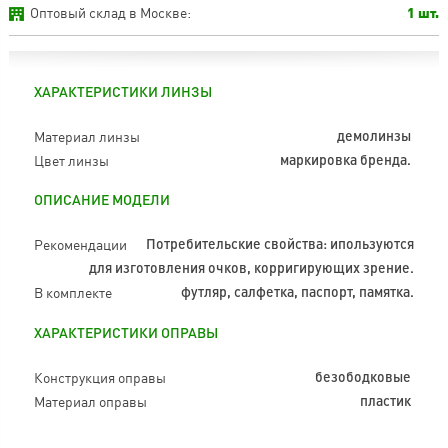
Оптовый склад в Москве:
1 шт.
ХАРАКТЕРИСТИКИ ЛИНЗЫ
Материал линзы
демолинзы
Цвет линзы
маркировка бренда.
ОПИСАНИЕ МОДЕЛИ
Рекомендации
Потребительские свойства: ипользуются
для изготовления очков, корригирующих зрение.
В комплекте
футляр, салфетка, паспорт, памятка.
ХАРАКТЕРИСТИКИ ОПРАВЫ
Конструкция оправы
безободковые
Материал оправы
пластик