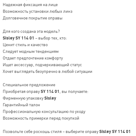
Надежная фиксация на лице
Возможность установки любых линз
Долговечное покрытие оправы
Для кого создана эта модель?
Sisley SY 114 01
– выбор тех, кто:
Ценит стиль и качество
Следует модным тенденциям
Отдает предпочтение комфорту
Ищет аксессуар, подчеркивающий статус
Хочет выглядеть безупречно в любой ситуации
Специальное предложение
Приобретая оправу
SY 114 01
, вы получаете:
Фирменную упаковку
Sisley
Гарантийный талон
Профессиональную консультацию по уходу
Возможность примерки перед покупкой
Позвольте себе роскошь стиля – выберите оправу
Sisley SY 114 01