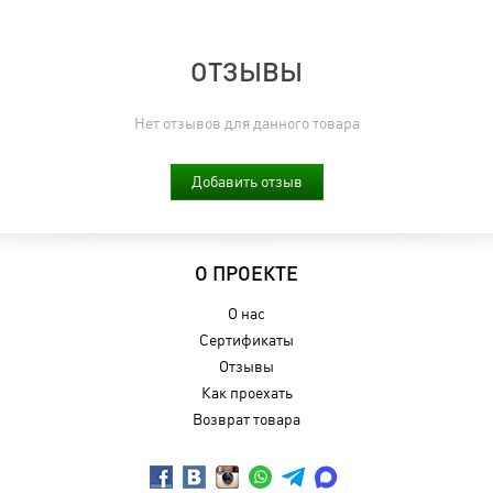
ОТЗЫВЫ
Нет отзывов для данного товара
Добавить отзыв
О ПРОЕКТЕ
О нас
Сертификаты
Отзывы
Как проехать
Возврат товара