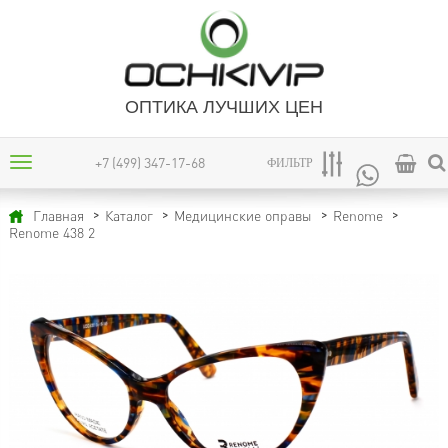
ОПТИКА ЛУЧШИХ ЦЕН
+7 (499) 347-17-68
ФИЛЬТР
Главная
Каталог
Медицинские оправы
Renome
Renome 438 2