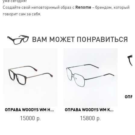
уже сегодня!
Создайте свой неповторимый образ с
Renome
– брендом, который
говорит сам за себя.
ВАМ МОЖЕТ ПОНРАВИТЬСЯ
ОПРАВА WOODYS WM HUGO 01
ОПРАВА WOODYS WM KOICHI 01
15000 р.
15800 р.