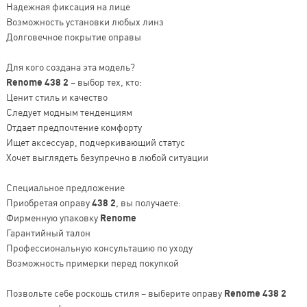
Надежная фиксация на лице
Возможность установки любых линз
Долговечное покрытие оправы
Для кого создана эта модель?
Renome 438 2
– выбор тех, кто:
Ценит стиль и качество
Следует модным тенденциям
Отдает предпочтение комфорту
Ищет аксессуар, подчеркивающий статус
Хочет выглядеть безупречно в любой ситуации
Специальное предложение
Приобретая оправу
438 2
, вы получаете:
Фирменную упаковку
Renome
Гарантийный талон
Профессиональную консультацию по уходу
Возможность примерки перед покупкой
Позвольте себе роскошь стиля – выберите оправу
Renome 438 2