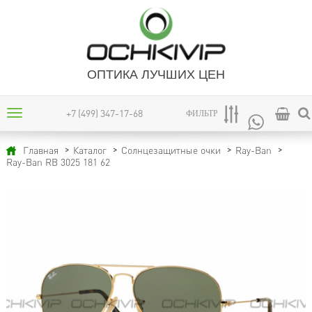
ОПТИКА ЛУЧШИХ ЦЕН
+7 (499) 347-17-68
ФИЛЬТР
Главная
Каталог
Солнцезащитные очки
Ray-Ban
Ray-Ban RB 3025 181 62