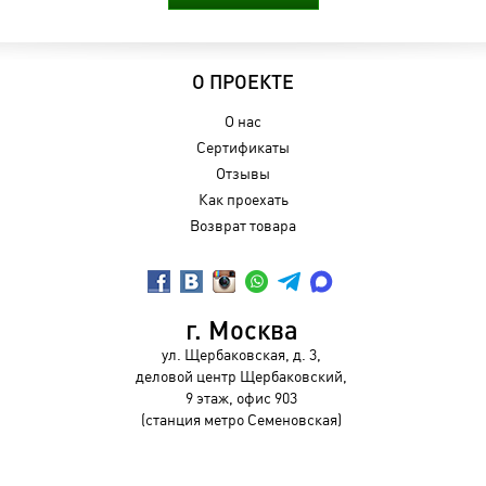
О ПРОЕКТЕ
О нас
Сертификаты
Отзывы
Как проехать
Возврат товара
г. Москва
ул. Щербаковская, д. 3,
деловой центр Щербаковский,
9 этаж, офис 903
(станция метро Семеновская)