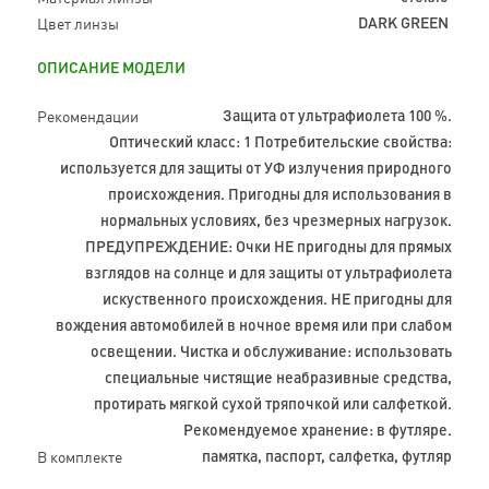
Цвет линзы
DARK GREEN
ОПИСАНИЕ МОДЕЛИ
Рекомендации
Защита от ультрафиолета 100 %.
Оптический класс: 1 Потребительские свойства:
используется для защиты от УФ излучения природного
происхождения. Пригодны для использования в
нормальных условиях, без чрезмерных нагрузок.
ПРЕДУПРЕЖДЕНИЕ: Очки НЕ пригодны для прямых
взглядов на солнце и для защиты от ультрафиолета
искуственного происхождения. НЕ пригодны для
вождения автомобилей в ночное время или при слабом
освещении. Чистка и обслуживание: использовать
специальные чистящие неабразивные средства,
протирать мягкой сухой тряпочкой или салфеткой.
Рекомендуемое хранение: в футляре.
В комплекте
памятка, паспорт, салфетка, футляр