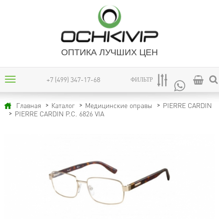
ОПТИКА ЛУЧШИХ ЦЕН
+7 (499) 347-17-68
ФИЛЬТР
Главная
Каталог
Медицинские оправы
PIERRE CARDIN
PIERRE CARDIN P.C. 6826 VIA