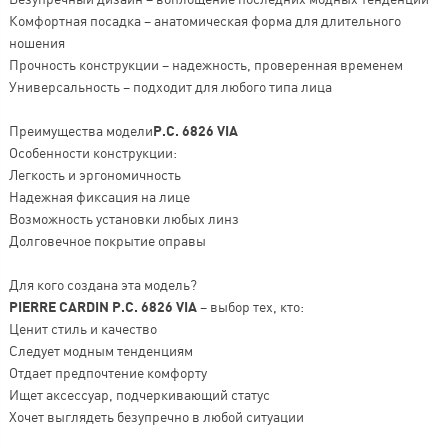
Комфортная посадка – анатомическая форма для длительного
ношения
Прочность конструкции – надежность, проверенная временем
Универсальность – подходит для любого типа лица
Преимущества модели
P.C. 6826 VIA
Особенности конструкции:
Легкость и эргономичность
Надежная фиксация на лице
Возможность установки любых линз
Долговечное покрытие оправы
Для кого создана эта модель?
PIERRE CARDIN P.C. 6826 VIA
– выбор тех, кто:
Ценит стиль и качество
Следует модным тенденциям
Отдает предпочтение комфорту
Ищет аксессуар, подчеркивающий статус
Хочет выглядеть безупречно в любой ситуации