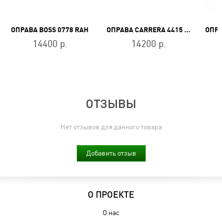
ОПРАВА BOSS 0778 RAH
ОПРАВА CARRERA 4415 807
14400 р.
14200 р.
ОТЗЫВЫ
Нет отзывов для данного товара
Добавить отзыв
О ПРОЕКТЕ
О нас