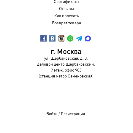
Сертификаты
Отзывы
Как проехать
Возврат товара
г. Москва
ул. Щербаковская, д. 3,
деловой центр Щербаковский,
9 этаж, офис 903
(станция метро Семеновская)
Войти
/
Регистрация