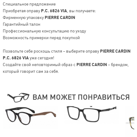
Специальное предложение
Приобретая оправу
P.C. 6826 VIA
, вы получаете:
Фирменную упаковку
PIERRE CARDIN
Гарантийный талон
Профессиональную консультацию по уходу
Возможность примерки перед покупкой
Позвольте себе роскошь стиля – выберите оправу
PIERRE CARDIN
P.C. 6826 VIA
уже сегодня!
Создайте свой неповторимый образ с
PIERRE CARDIN
– брендом,
который говорит сам за себя.
ВАМ МОЖЕТ ПОНРАВИТЬСЯ