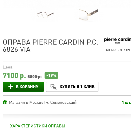
ОПРАВА PIERRE CARDIN P.C.
6826 VIA
PIERRE CARDIN
Цена:
7100
р.
-19%
8800 р.
КУПИТЬ В 1 КЛИК
В КОРЗИНУ
Магазин в Москве (м. Семеновская):
1 шт.
ХАРАКТЕРИСТИКИ ОПРАВЫ