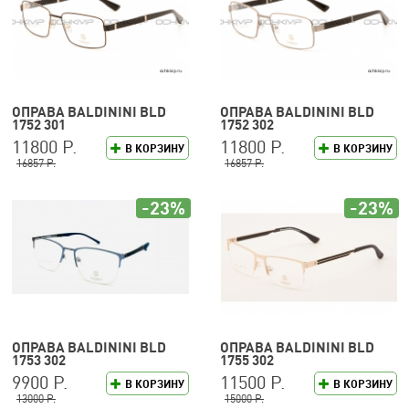
ОПРАВА BALDININI BLD
ОПРАВА BALDININI BLD
1752 301
1752 302
11800 Р.
11800 Р.
В КОРЗИНУ
В КОРЗИНУ
16857 Р.
16857 Р.
-23%
-23%
ОПРАВА BALDININI BLD
ОПРАВА BALDININI BLD
1753 302
1755 302
9900 Р.
11500 Р.
В КОРЗИНУ
В КОРЗИНУ
13000 Р.
15000 Р.