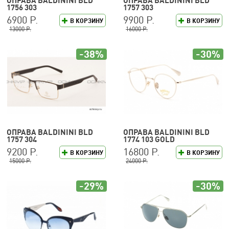
ОПРАВА BALDININI BLD
ОПРАВА BALDININI BLD
1756 303
1757 303
6900 Р.
9900 Р.
В КОРЗИНУ
В КОРЗИНУ
13000 Р.
16000 Р.
-38%
-30%
ОПРАВА BALDININI BLD
ОПРАВА BALDININI BLD
1757 304
1774 103 GOLD
9200 Р.
16800 Р.
В КОРЗИНУ
В КОРЗИНУ
15000 Р.
24000 Р.
-29%
-30%