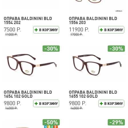
ОПРАВА BALDININI BLD
ОПРАВА BALDININI BLD
1554 202
1556 203
7500 Р.
11900 Р.
В КОРЗИНУ
В КОРЗИНУ
11000 Р.
17000 Р.
-30%
-30%
ОПРАВА BALDININI BLD
ОПРАВА BALDININI BLD
1654 102 GOLD
1655 102 GOLD
9800 Р.
9800 Р.
В КОРЗИНУ
В КОРЗИНУ
14000 Р.
14000 Р.
-50%
-29%