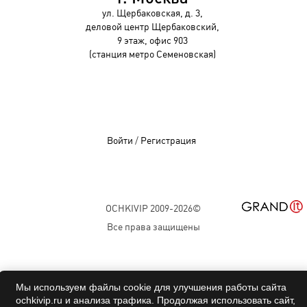
ул. Щербаковская, д. 3,
деловой центр Щербаковский,
9 этаж, офис 903
(станция метро Семеновская)
Войти
/
Регистрация
OCHKIVIP 2009-2026©
Все права защищены
Мы используем файлы cookie для улучшения работы сайта
ochkivip.ru и анализа трафика. Продолжая использовать сайт,