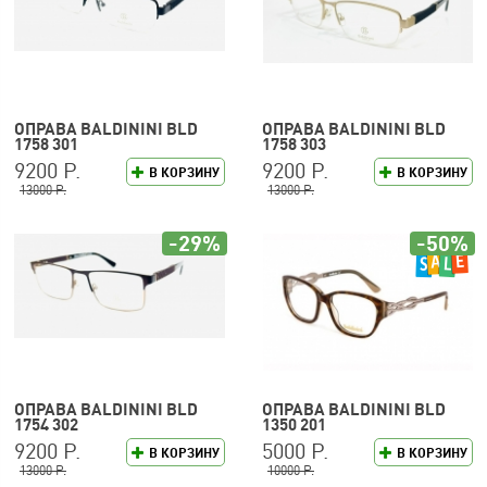
ОПРАВА BALDININI BLD
ОПРАВА BALDININI BLD
1758 301
1758 303
9200 Р.
9200 Р.
В КОРЗИНУ
В КОРЗИНУ
13000 Р.
13000 Р.
-29%
-50%
ОПРАВА BALDININI BLD
ОПРАВА BALDININI BLD
1754 302
1350 201
9200 Р.
5000 Р.
В КОРЗИНУ
В КОРЗИНУ
13000 Р.
10000 Р.