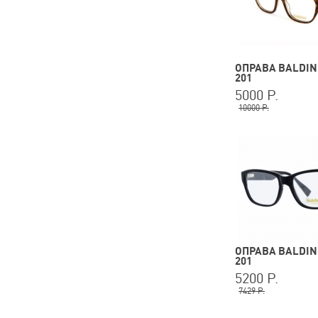
ОПРАВА BALDINI
201
5000 Р.
10000 Р.
ОПРАВА BALDINI
201
5200 Р.
7429 Р.