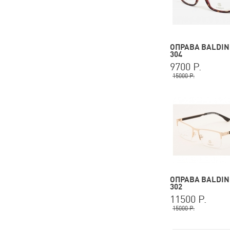
ОПРАВА BALDINI
304
9700 Р.
15000 Р.
ОПРАВА BALDINI
302
11500 Р.
15000 Р.