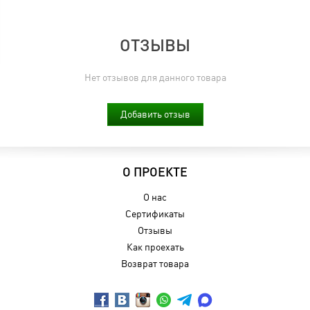
ОТЗЫВЫ
Нет отзывов для данного товара
Добавить отзыв
О ПРОЕКТЕ
О нас
Сертификаты
Отзывы
Как проехать
Возврат товара