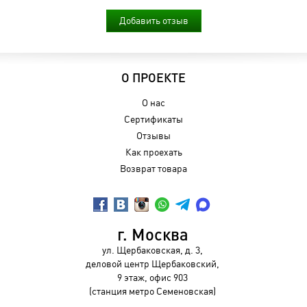
Добавить отзыв
О ПРОЕКТЕ
О нас
Сертификаты
Отзывы
Как проехать
Возврат товара
г. Москва
ул. Щербаковская, д. 3,
деловой центр Щербаковский,
9 этаж, офис 903
(станция метро Семеновская)