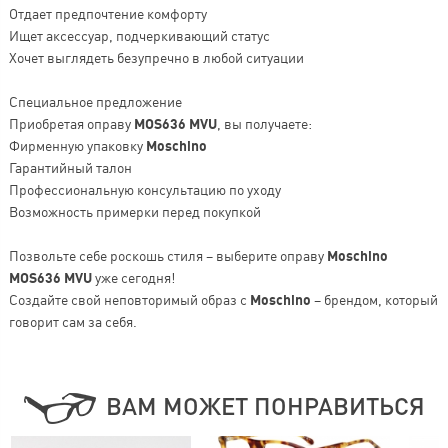
Отдает предпочтение комфорту
Ищет аксессуар, подчеркивающий статус
Хочет выглядеть безупречно в любой ситуации
Специальное предложение
Приобретая оправу
MOS636 MVU
, вы получаете:
Фирменную упаковку
Moschino
Гарантийный талон
Профессиональную консультацию по уходу
Возможность примерки перед покупкой
Позвольте себе роскошь стиля – выберите оправу
Moschino
MOS636 MVU
уже сегодня!
Создайте свой неповторимый образ с
Moschino
– брендом, который
говорит сам за себя.
ВАМ МОЖЕТ ПОНРАВИТЬСЯ