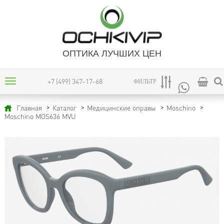
ОПТИКА ЛУЧШИХ ЦЕН
+7 (499) 347-17-68
ФИЛЬТР
Главная
Каталог
Медицинские оправы
Moschino
Moschino MOS636 MVU