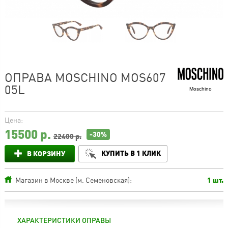
ОПРАВА MOSCHINO MOS607
05L
Moschino
Цена:
15500
р.
-30%
22400 р.
КУПИТЬ В 1 КЛИК
В КОРЗИНУ
Магазин в Москве (м. Семеновская):
1 шт.
ХАРАКТЕРИСТИКИ ОПРАВЫ