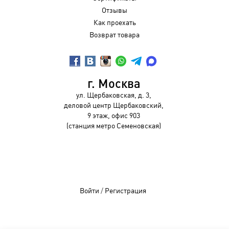
Отзывы
Как проехать
Возврат товара
г. Москва
ул. Щербаковская, д. 3,
деловой центр Щербаковский,
9 этаж, офис 903
(станция метро Семеновская)
Войти
/
Регистрация