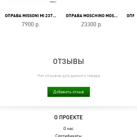
ОПРАВА MISSONI MI 237 04
ОПРАВА MOSCHINO MOS609 086
7900 р.
23300 р.
ОТЗЫВЫ
Нет отзывов для данного товара
Добавить отзыв
О ПРОЕКТЕ
О нас
Сертификаты