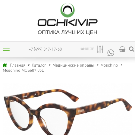
ОПТИКА ЛУЧШИХ ЦЕН
+7 (499) 347-17-68
ФИЛЬТР
Главная
Каталог
Медицинские оправы
Moschino
Moschino MOS607 05L