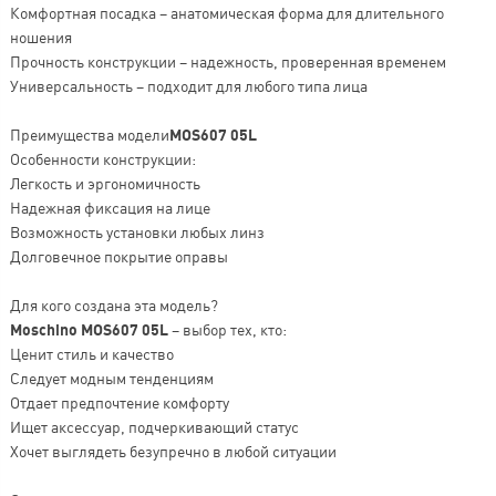
Комфортная посадка – анатомическая форма для длительного
ношения
Прочность конструкции – надежность, проверенная временем
Универсальность – подходит для любого типа лица
Преимущества модели
MOS607 05L
Особенности конструкции:
Легкость и эргономичность
Надежная фиксация на лице
Возможность установки любых линз
Долговечное покрытие оправы
Для кого создана эта модель?
Moschino MOS607 05L
– выбор тех, кто:
Ценит стиль и качество
Следует модным тенденциям
Отдает предпочтение комфорту
Ищет аксессуар, подчеркивающий статус
Хочет выглядеть безупречно в любой ситуации