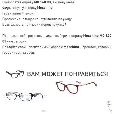
Приобретая оправу
MO 140 03
, вы получаете:
Фирменную упаковку
Moschino
Гарантийный талон
Профессиональную консультацию по уходу
Возможность примерки перед покупкой
Позвольте себе роскошь стиля – выберите оправу
Moschino MO 140
03
уже сегодня!
Создайте свой неповторимый образ с
Moschino
– брендом, который
говорит сам за себя.
ВАМ МОЖЕТ ПОНРАВИТЬСЯ