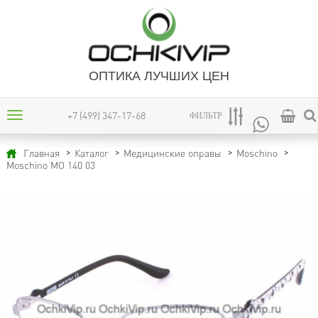
ОПТИКА ЛУЧШИХ ЦЕН
+7 (499) 347-17-68
ФИЛЬТР
Главная
Каталог
Медицинские оправы
Moschino
Moschino MO 140 03