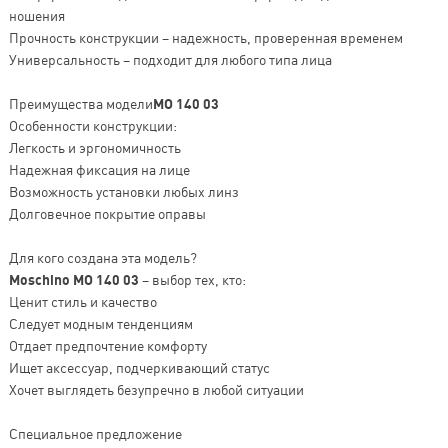
ношения
Прочность конструкции – надежность, проверенная временем
Универсальность – подходит для любого типа лица
Преимущества модели
MO 140 03
Особенности конструкции:
Легкость и эргономичность
Надежная фиксация на лице
Возможность установки любых линз
Долговечное покрытие оправы
Для кого создана эта модель?
Moschino MO 140 03
– выбор тех, кто:
Ценит стиль и качество
Следует модным тенденциям
Отдает предпочтение комфорту
Ищет аксессуар, подчеркивающий статус
Хочет выглядеть безупречно в любой ситуации
Специальное предложение