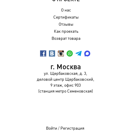
О нас
Сертификаты
Отзывы
Как проехать
Возврат товара
г. Москва
ул. Щербаковская, д. 3,
деловой центр Щербаковский,
9 этаж, офис 903
(станция метро Семеновская)
Войти
/
Регистрация