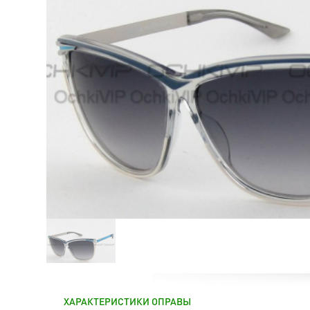
ХАРАКТЕРИСТИКИ ОПРАВЫ