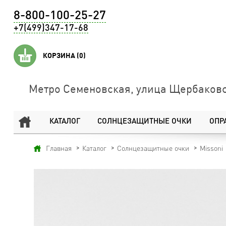
8-800-100-25-27
+7(499)347-17-68
КОРЗИНА
(0)
Метро Семеновская, улица Щербаковс
КАТАЛОГ
СОЛНЦЕЗАЩИТНЫЕ ОЧКИ
ОПР
Главная
Каталог
Солнцезащитные очки
Missoni