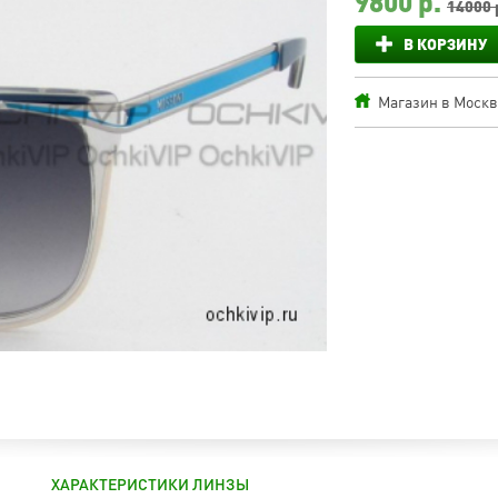
9800
р.
14000 
В КОРЗИНУ
Магазин в Москве
ХАРАКТЕРИСТИКИ ЛИНЗЫ