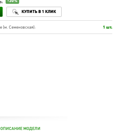
-30%
р.
КУПИТЬ В 1 КЛИК
 (м. Семеновская):
1 шт.
ОПИСАНИЕ МОДЕЛИ