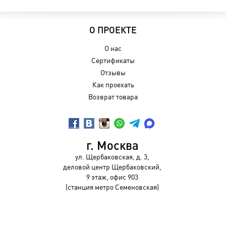
О ПРОЕКТЕ
О нас
Сертификаты
Отзывы
Как проехать
Возврат товара
г. Москва
ул. Щербаковская, д. 3,
деловой центр Щербаковский,
9 этаж, офис 903
(станция метро Семеновская)