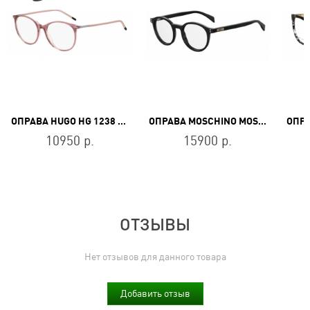
ОПРАВА HUGO HG 1238 35J
ОПРАВА MOSCHINO MOS502 807
10950 р.
15900 р.
ОТЗЫВЫ
Нет отзывов для данного товара
Добавить отзыв