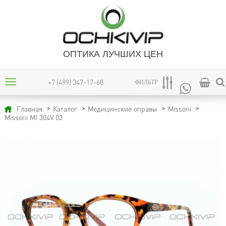
ОПТИКА ЛУЧШИХ ЦЕН
+7 (499) 347-17-68
ФИЛЬТР
Главная
Каталог
Медицинские оправы
Missoni
Missoni MI 304V 03