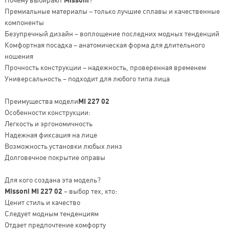
Missoni
Премиальные материалы – только лучшие сплавы и качественные
компоненты
Безупречный дизайн – воплощение последних модных тенденций
Комфортная посадка – анатомическая форма для длительного
ношения
Прочность конструкции – надежность, проверенная временем
Универсальность – подходит для любого типа лица
Преимущества модели
MI 227 02
Особенности конструкции:
Легкость и эргономичность
Надежная фиксация на лице
Возможность установки любых линз
Долговечное покрытие оправы
Для кого создана эта модель?
Missoni MI 227 02
– выбор тех, кто:
Ценит стиль и качество
Следует модным тенденциям
Отдает предпочтение комфорту