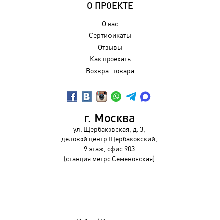
О ПРОЕКТЕ
О нас
Сертификаты
Отзывы
Как проехать
Возврат товара
г. Москва
ул. Щербаковская, д. 3,
деловой центр Щербаковский,
9 этаж, офис 903
(станция метро Семеновская)