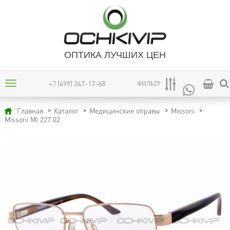
ОПТИКА ЛУЧШИХ ЦЕН
+7 (499) 347-17-68
ФИЛЬТР
Главная
Каталог
Медицинские оправы
Missoni
Missoni MI 227 02