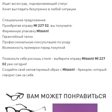
Ищет аксессуар, подчеркивающий статус
Хочет выглядеть безупречно в любой ситуации
Специальное предложение
Приобретая оправу
MI 227 02
, вы получаете:
Фирменную упаковку
Missoni
Гарантийный талон
Профессиональную консультацию по уходу
Возможность примерки перед покупкой
Позвольте себе роскошь стиля – выберите оправу
Missoni MI 227
02
уже сегодня!
Создайте свой неповторимый образ с
Missoni
– брендом, который
говорит сам за себя.
ВАМ МОЖЕТ ПОНРАВИТЬСЯ