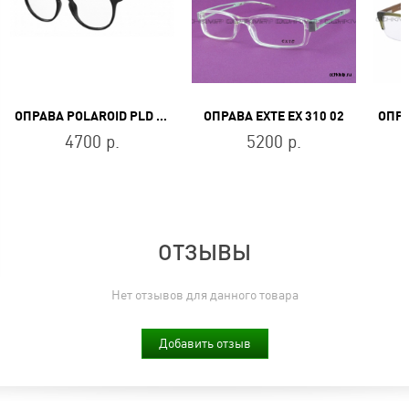
ОПРАВА POLAROID PLD D413 807
ОПРАВА EXTE EX 310 02
4700 р.
5200 р.
ОТЗЫВЫ
Нет отзывов для данного товара
Добавить отзыв