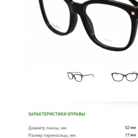
ХАРАКТЕРИСТИКИ ОПРАВЫ
Диаметр линзы, мм
52 мм
Размер переносицы, мм
17 мм