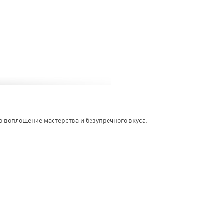
о воплощение мастерства и безупречного вкуса.