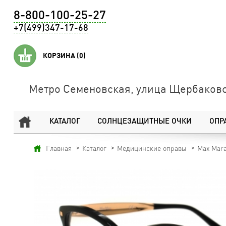
8-800-100-25-27
+7(499)347-17-68
КОРЗИНА
(0)
Метро Семеновская, улица Щербаковс
КАТАЛОГ
СОЛНЦЕЗАЩИТНЫЕ ОЧКИ
ОПР
Главная
Каталог
Медицинские оправы
Max Mar