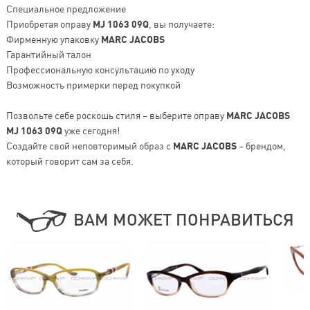
Специальное предложение
Приобретая оправу
MJ 1063 09Q
, вы получаете:
Фирменную упаковку
MARC JACOBS
Гарантийный талон
Профессиональную консультацию по уходу
Возможность примерки перед покупкой
Позвольте себе роскошь стиля – выберите оправу
MARC JACOBS
MJ 1063 09Q
уже сегодня!
Создайте свой неповторимый образ с
MARC JACOBS
– брендом,
который говорит сам за себя.
ВАМ МОЖЕТ ПОНРАВИТЬСЯ