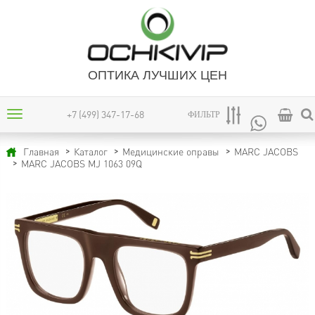
ОПТИКА ЛУЧШИХ ЦЕН
+7 (499) 347-17-68
ФИЛЬТР
Главная
Каталог
Медицинские оправы
MARC JACOBS
MARC JACOBS MJ 1063 09Q