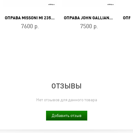
ОПРАВА MISSONI MI 235 04
ОПРАВА JOHN GALLIANO JG 5024 050
7600 р.
7500 р.
ОТЗЫВЫ
Нет отзывов для данного товара
Добавить отзыв