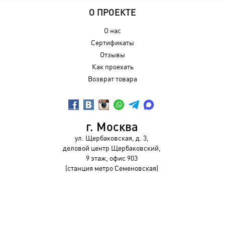
О ПРОЕКТЕ
О нас
Сертификаты
Отзывы
Как проехать
Возврат товара
г. Москва
ул. Щербаковская, д. 3,
деловой центр Щербаковский,
9 этаж, офис 903
(станция метро Семеновская)