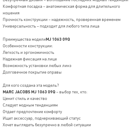
Комфортная посадка – анатомическая форма для длительного
ношения
Прочность конструкции – надежность, проверенная временем
Универсальность – подходит для любого типа лица
Преимущества модели
MJ 1063 09Q
Особенности конструкции:
Легкость и эргономичность
Надежная фиксация на лице
Возможность установки любых линз
Долговечное покрытие оправы
Для кого создана эта модель?
MARC JACOBS MJ 1063 09Q
– выбор тех, кто:
Ценит стиль и качество
Следует модным тенденциям
Отдает предпочтение комфорту
Ищет аксессуар, подчеркивающий статус
Хочет выглядеть безупречно в любой ситуации