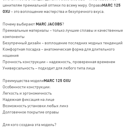
ценителям премиальной оптики по всему миру. Оправа
MARC 125
OXU
– это воплощение мастерства и безупречного вкуса.
Почему выбирают
MARC JACOBS
?
Премиальные материалы – только лучшие сплавы и качественные
компоненты
Безупречный дизайн – воплощение последних модных тенденций
Комфортная посадка – анатомическая форма для длительного
ношения
Прочность конструкции – надежность, проверенная временем
Универсальность – подходит для любого типа лица
Преимущества модели
MARC 125 OXU
Особенности конструкции:
Легкость и эргономичность
Надежная фиксация на лице
Возможность установки любых линз
Долговечное покрытие оправы
Для кого создана эта модель?