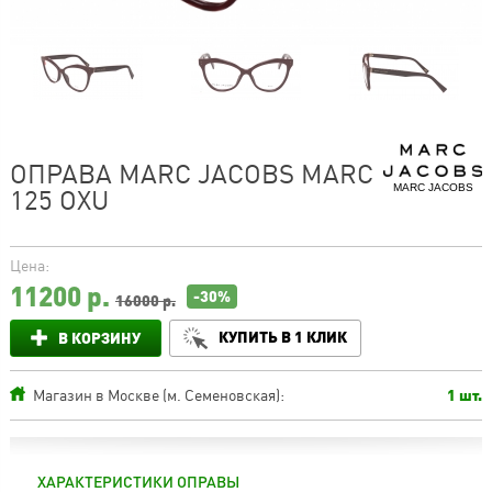
ОПРАВА MARC JACOBS MARC
MARC JACOBS
125 OXU
Цена:
11200
р.
-30%
16000 р.
КУПИТЬ В 1 КЛИК
В КОРЗИНУ
Магазин в Москве (м. Семеновская):
1 шт.
ХАРАКТЕРИСТИКИ ОПРАВЫ