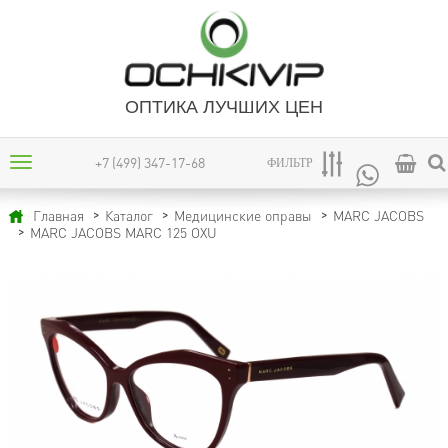
ОПТИКА ЛУЧШИХ ЦЕН
+7 (499) 347-17-68
ФИЛЬТР
Главная
Каталог
Медицинские оправы
MARC JACOBS
MARC JACOBS MARC 125 OXU