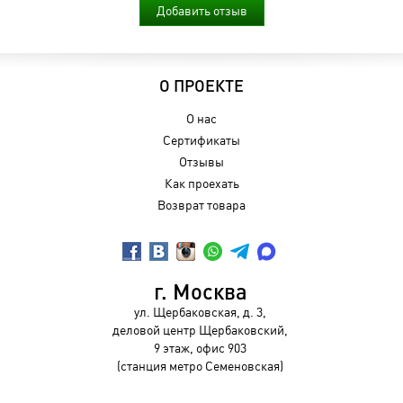
Добавить отзыв
О ПРОЕКТЕ
О нас
Сертификаты
Отзывы
Как проехать
Возврат товара
г. Москва
ул. Щербаковская, д. 3,
деловой центр Щербаковский,
9 этаж, офис 903
(станция метро Семеновская)