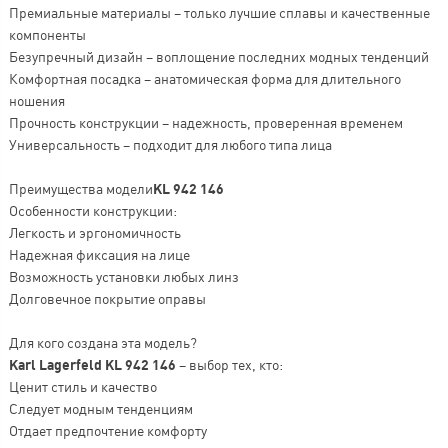
Премиальные материалы – только лучшие сплавы и качественные
компоненты
Безупречный дизайн – воплощение последних модных тенденций
Комфортная посадка – анатомическая форма для длительного
ношения
Прочность конструкции – надежность, проверенная временем
Универсальность – подходит для любого типа лица
Преимущества модели
KL 942 146
Особенности конструкции:
Легкость и эргономичность
Надежная фиксация на лице
Возможность установки любых линз
Долговечное покрытие оправы
Для кого создана эта модель?
Karl Lagerfeld KL 942 146
– выбор тех, кто:
Ценит стиль и качество
Следует модным тенденциям
Отдает предпочтение комфорту