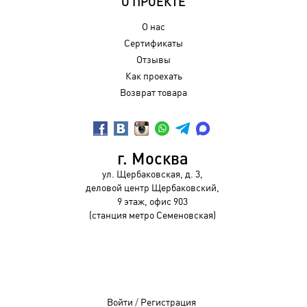
О ПРОЕКТЕ
О нас
Сертификаты
Отзывы
Как проехать
Возврат товара
г. Москва
ул. Щербаковская, д. 3,
деловой центр Щербаковский,
9 этаж, офис 903
(станция метро Семеновская)
Войти
/
Регистрация