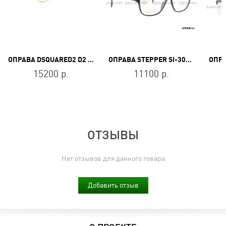
ОПРАВА DSQUARED2 D2 0121 RHL
ОПРАВА STEPPER SI-30110 F920
15200 р.
11100 р.
ОТЗЫВЫ
Нет отзывов для данного товара
Добавить отзыв