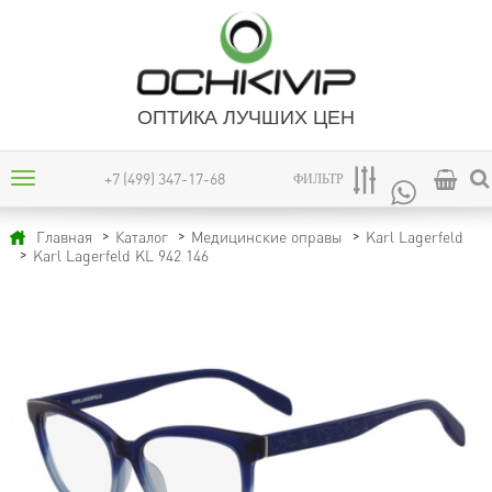
ОПТИКА ЛУЧШИХ ЦЕН
+7 (499) 347-17-68
ФИЛЬТР
Главная
Каталог
Медицинские оправы
Karl Lagerfeld
Karl Lagerfeld KL 942 146