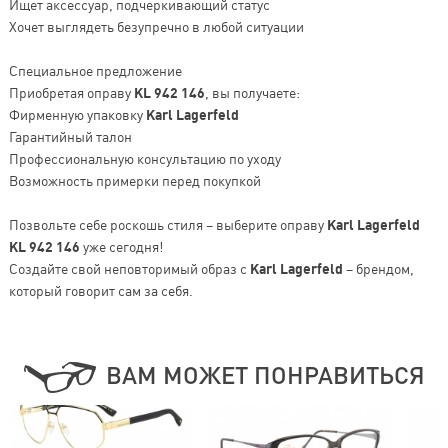
Ищет аксессуар, подчеркивающий статус
Хочет выглядеть безупречно в любой ситуации
Специальное предложение
Приобретая оправу
KL 942 146
, вы получаете:
Фирменную упаковку
Karl Lagerfeld
Гарантийный талон
Профессиональную консультацию по уходу
Возможность примерки перед покупкой
Позвольте себе роскошь стиля – выберите оправу
Karl Lagerfeld
KL 942 146
уже сегодня!
Создайте свой неповторимый образ с
Karl Lagerfeld
– брендом,
который говорит сам за себя.
ВАМ МОЖЕТ ПОНРАВИТЬСЯ