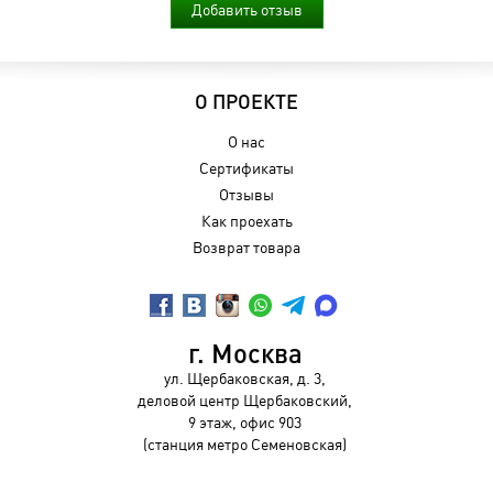
Добавить отзыв
О ПРОЕКТЕ
О нас
Сертификаты
Отзывы
Как проехать
Возврат товара
г. Москва
ул. Щербаковская, д. 3,
деловой центр Щербаковский,
9 этаж, офис 903
(станция метро Семеновская)