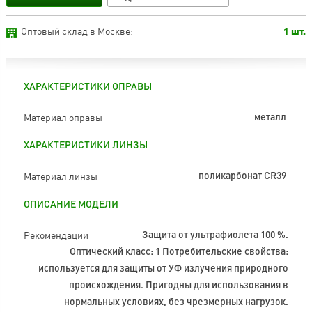
Оптовый склад в Москве:
1 шт.
ХАРАКТЕРИСТИКИ ОПРАВЫ
Материал оправы
металл
ХАРАКТЕРИСТИКИ ЛИНЗЫ
Материал линзы
поликарбонат CR39
ОПИСАНИЕ МОДЕЛИ
Рекомендации
Защита от ультрафиолета 100 %.
Оптический класс: 1 Потребительские свойства:
используется для защиты от УФ излучения природного
происхождения. Пригодны для использования в
нормальных условиях, без чрезмерных нагрузок.