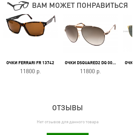
ВАМ МОЖЕТ ПОНРАВИТЬСЯ
ОЧКИ FERRARI FR 13742
ОЧКИ DSQUARED2 DQ 0072 36F
11800 р.
11800 р.
ОТЗЫВЫ
Нет отзывов для данного товара