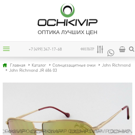
ОПТИКА ЛУЧШИХ ЦЕН
+7 (499) 347-17-68
ФИЛЬТР
Главная
Каталог
Солнцезащитные очки
John Richmond
John Richmond JR 686 03