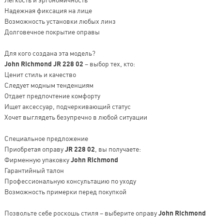
Надежная фиксация на лице
Возможность установки любых линз
Долговечное покрытие оправы
Для кого создана эта модель?
John Richmond JR 228 02
– выбор тех, кто:
Ценит стиль и качество
Следует модным тенденциям
Отдает предпочтение комфорту
Ищет аксессуар, подчеркивающий статус
Хочет выглядеть безупречно в любой ситуации
Специальное предложение
Приобретая оправу
JR 228 02
, вы получаете:
Фирменную упаковку
John Richmond
Гарантийный талон
Профессиональную консультацию по уходу
Возможность примерки перед покупкой
Позвольте себе роскошь стиля – выберите оправу
John Richmond