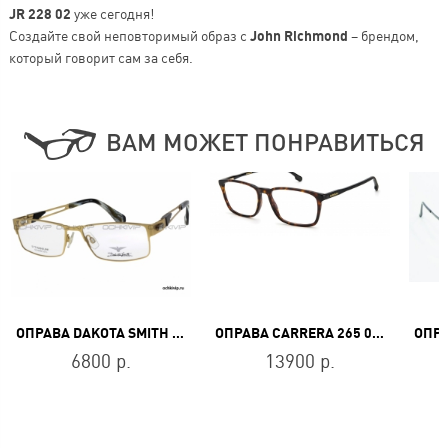
JR 228 02
уже сегодня!
Создайте свой неповторимый образ с
John Richmond
– брендом,
который говорит сам за себя.
ВАМ МОЖЕТ ПОНРАВИТЬСЯ
ОПРАВА DAKOTA SMITH DS 6009 C
ОПРАВА CARRERA 265 086
6800 р.
13900 р.