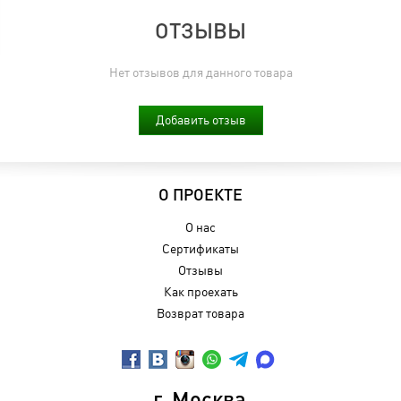
ОТЗЫВЫ
Нет отзывов для данного товара
Добавить отзыв
О ПРОЕКТЕ
О нас
Сертификаты
Отзывы
Как проехать
Возврат товара