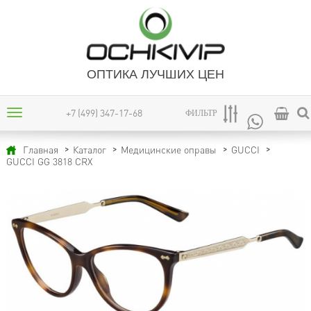
ОПТИКА ЛУЧШИХ ЦЕН
+7 (499) 347-17-68
ФИЛЬТР
Главная
Каталог
Медицинские оправы
GUCCI
GUCCI GG 3818 CRX