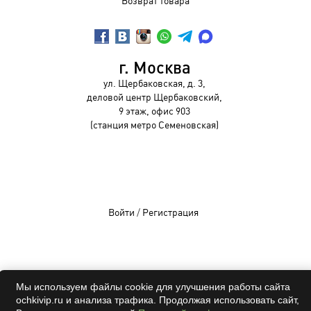
Возврат товара
г. Москва
ул. Щербаковская, д. 3,
деловой центр Щербаковский,
9 этаж, офис 903
(станция метро Семеновская)
Войти
/
Регистрация
OCHKIVIP 2009-2026©
Мы используем файлы cookie для улучшения работы сайта
Все права защищены
ochkivip.ru и анализа трафика. Продолжая использовать сайт,