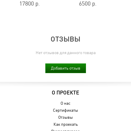
17800 р.
6500 р.
ОТЗЫВЫ
Нет отзывов для данного товара
Добавить отзыв
О ПРОЕКТЕ
О нас
Сертификаты
Отзывы
Как проехать