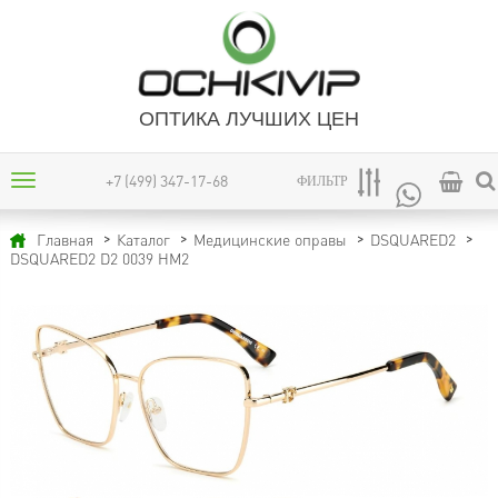
ОПТИКА ЛУЧШИХ ЦЕН
+7 (499) 347-17-68
ФИЛЬТР
Главная
Каталог
Медицинские оправы
DSQUARED2
DSQUARED2 D2 0039 HM2