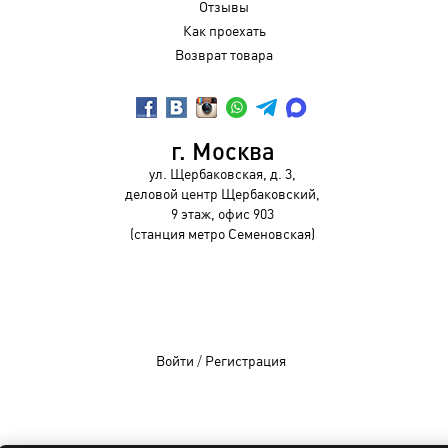
Отзывы
Как проехать
Возврат товара
г. Москва
ул. Щербаковская, д. 3,
деловой центр Щербаковский,
9 этаж, офис 903
(станция метро Семеновская)
Войти
/
Регистрация