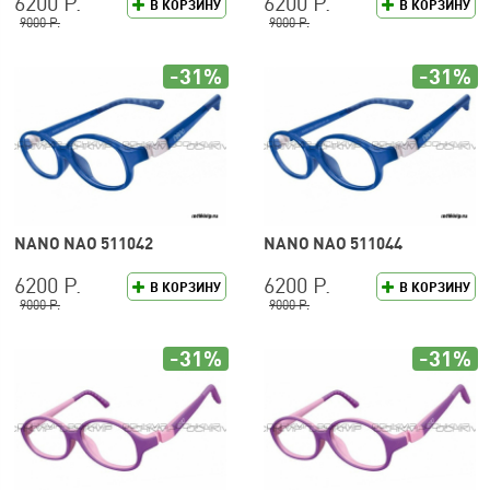
6200 Р.
6200 Р.
В КОРЗИНУ
В КОРЗИНУ
9000 Р.
9000 Р.
-31%
-31%
NANO NAO 511042
NANO NAO 511044
6200 Р.
6200 Р.
В КОРЗИНУ
В КОРЗИНУ
9000 Р.
9000 Р.
-31%
-31%