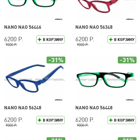
NANO NAO 56446
NANO NAO 56348
6200 Р.
6200 Р.
В КОРЗИНУ
В КОРЗИНУ
9000 Р.
9000 Р.
-31%
-31%
NANO NAO 56248
NANO NAO 56448
6200 Р.
6200 Р.
В КОРЗИНУ
В КОРЗИНУ
9000 Р.
9000 Р.