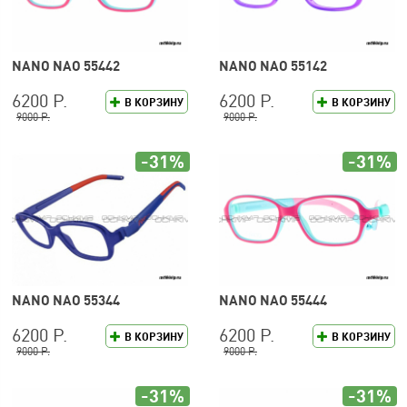
NANO NAO 55442
NANO NAO 55142
6200 Р.
6200 Р.
В КОРЗИНУ
В КОРЗИНУ
9000 Р.
9000 Р.
-31%
-31%
NANO NAO 55344
NANO NAO 55444
6200 Р.
6200 Р.
В КОРЗИНУ
В КОРЗИНУ
9000 Р.
9000 Р.
-31%
-31%