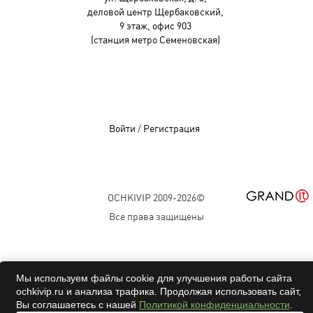
деловой центр Щербаковский,
9 этаж, офис 903
(станция метро Семеновская)
Войти
/
Регистрация
OCHKIVIP 2009-2026©
Все права защищены
Мы используем файлы cookie для улучшения работы сайта
ochkivip.ru и анализа трафика. Продолжая использовать сайт,
Вы соглашаетесь с нашей
Политикой конфиденциальности
.