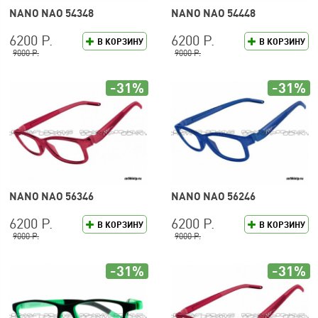
NANO NAO 54348
NANO NAO 54448
6200 Р.
6200 Р.
В КОРЗИНУ
В КОРЗИНУ
9000 Р.
9000 Р.
-31%
-31%
NANO NAO 56346
NANO NAO 56246
6200 Р.
6200 Р.
В КОРЗИНУ
В КОРЗИНУ
9000 Р.
9000 Р.
-31%
-31%