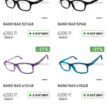
NANO NAO 521248
NANO NAO 52948
6200 Р.
6200 Р.
В КОРЗИНУ
В КОРЗИНУ
9000 Р.
9000 Р.
-31%
-31%
NANO NAO 610148
NANO NAO 610248
6200 Р.
6200 Р.
В КОРЗИНУ
В КОРЗИНУ
9000 Р.
9000 Р.