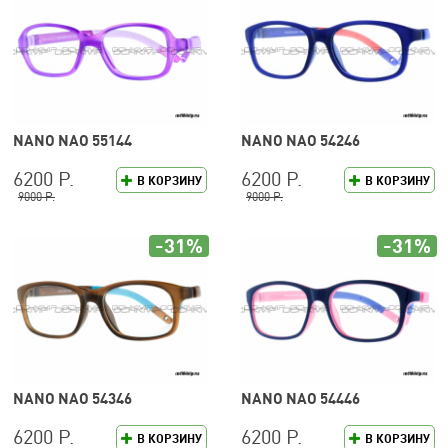
NANO NAO 55144
NANO NAO 54246
6200 Р.
6200 Р.
В КОРЗИНУ
В КОРЗИНУ
9000 Р.
9000 Р.
-31%
-31%
NANO NAO 54346
NANO NAO 54446
6200 Р.
6200 Р.
В КОРЗИНУ
В КОРЗИНУ