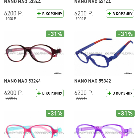
NANO NAO 53344
NANO NAO 53144
6200 Р.
6200 Р.
В КОРЗИНУ
В КОРЗИНУ
9000 Р.
9000 Р.
-31%
-31%
NANO NAO 53244
NANO NAO 55342
6200 Р.
6200 Р.
В КОРЗИНУ
В КОРЗИНУ
9000 Р.
9000 Р.
-31%
-31%