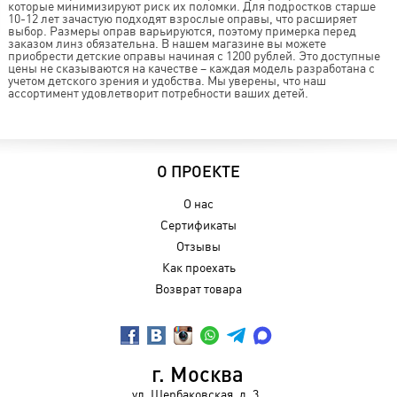
которые минимизируют риск их поломки. Для подростков старше
10-12 лет зачастую подходят взрослые оправы, что расширяет
выбор. Размеры оправ варьируются, поэтому примерка перед
заказом линз обязательна. В нашем магазине вы можете
приобрести детские оправы начиная с 1200 рублей. Это доступные
цены не сказываются на качестве – каждая модель разработана с
учетом детского зрения и удобства. Мы уверены, что наш
ассортимент удовлетворит потребности ваших детей.
О ПРОЕКТЕ
О нас
Сертификаты
Отзывы
Как проехать
Возврат товара
г. Москва
ул. Щербаковская, д. 3,