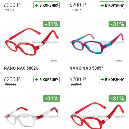
6200 Р.
6200 Р.
В КОРЗИНУ
В КОРЗИНУ
9000 Р.
9000 Р.
-31%
-31%
NANO NAO 50024
NANO NAO 50054
6200 Р.
6200 Р.
В КОРЗИНУ
В КОРЗИНУ
9000 Р.
9000 Р.
-31%
-31%