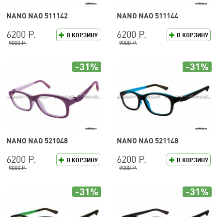
NANO NAO 511142
NANO NAO 511144
6200 Р.
6200 Р.
В КОРЗИНУ
В КОРЗИНУ
9000 Р.
9000 Р.
-31%
-31%
NANO NAO 521048
NANO NAO 521148
6200 Р.
6200 Р.
В КОРЗИНУ
В КОРЗИНУ
9000 Р.
9000 Р.
-31%
-31%