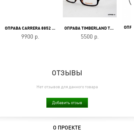
ОПРАВА CARRERA 8852 R60
ОПРАВА TIMBERLAND TB 1142 005
9900 р.
5500 р.
ОТЗЫВЫ
Нет отзывов для данного товара
Добавить отзыв
О ПРОЕКТЕ