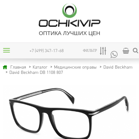
ОПТИКА ЛУЧШИХ ЦЕН
+7 (499) 347-17-68
ФИЛЬТР
Главная
Каталог
Медицинские оправы
David Beckham
David Beckham DB 1108 807