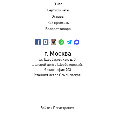
О нас
Сертификаты
Отзывы
Как проехать
Возврат товара
г. Москва
ул. Щербаковская, д. 3,
деловой центр Щербаковский,
9 этаж, офис 903
(станция метро Семеновская)
Войти
/
Регистрация