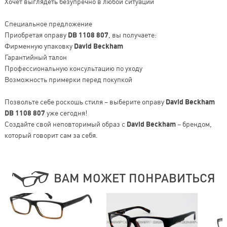
Хочет выглядеть безупречно в любой ситуации
Специальное предложение
Приобретая оправу
DB 1108 807
, вы получаете:
Фирменную упаковку
David Beckham
Гарантийный талон
Профессиональную консультацию по уходу
Возможность примерки перед покупкой
Позвольте себе роскошь стиля – выберите оправу
David Beckham
DB 1108 807
уже сегодня!
Создайте свой неповторимый образ с
David Beckham
– брендом,
который говорит сам за себя.
ВАМ МОЖЕТ ПОНРАВИТЬСЯ