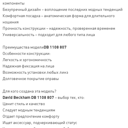
компоненты
Безупречный дизайн – воплощение последних модных тенденций
Комфортная посадка – анатомическая форма для длительного
ношения
Прочность конструкции – надежность, проверенная временем
Универсальность – подходит для любого типа лица
Преимущества модели
DB 1108 807
Особенности конструкции:
Легкость и эргономичность
Надежная фиксация на лице
Возможность установки любых линз
Долговечное покрытие оправы
Для кого создана эта модель?
David Beckham DB 1108 807
– выбор тех, кто:
Ценит стиль и качество
Следует модным тенденциям
Отдает предпочтение комфорту
Ищет аксессуар, подчеркивающий статус