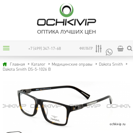
ОПТИКА ЛУЧШИХ ЦЕН
+7 (499) 347-17-68
ФИЛЬТР
Главная
Каталог
Медицинские оправы
Dakota Smith
Dakota Smith DS-5-1026 B