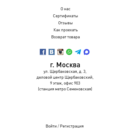
О нас
Сертификаты
Отзывы
Как проехать
Возврат товара
г. Москва
ул. Щербаковская, д. 3,
деловой центр Щербаковский,
9 этаж, офис 903
(станция метро Семеновская)
Войти
/
Регистрация