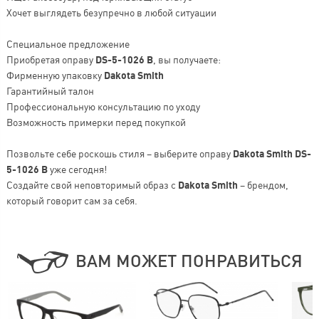
Хочет выглядеть безупречно в любой ситуации
Специальное предложение
Приобретая оправу
DS-5-1026 B
, вы получаете:
Фирменную упаковку
Dakota Smith
Гарантийный талон
Профессиональную консультацию по уходу
Возможность примерки перед покупкой
Позвольте себе роскошь стиля – выберите оправу
Dakota Smith DS-
5-1026 B
уже сегодня!
Создайте свой неповторимый образ с
Dakota Smith
– брендом,
который говорит сам за себя.
ВАМ МОЖЕТ ПОНРАВИТЬСЯ