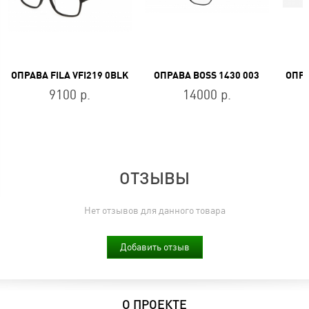
ОПРАВА FILA VFI219 0BLK
ОПРАВА BOSS 1430 003
9100 р.
14000 р.
ОТЗЫВЫ
Нет отзывов для данного товара
Добавить отзыв
О ПРОЕКТЕ