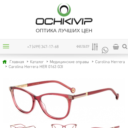
ОПТИКА ЛУЧШИХ ЦЕН
+7 (499) 347-17-68
ФИЛЬТР
Главная
Каталог
Медицинские оправы
Carolina Herrera
Carolina Herrera HER 0163 G3I