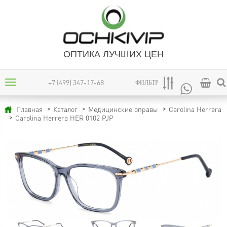
ОПТИКА ЛУЧШИХ ЦЕН
+7 (499) 347-17-68
ФИЛЬТР
Главная
Каталог
Медицинские оправы
Carolina Herrera
Carolina Herrera HER 0102 PJP