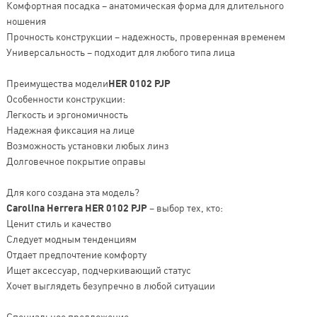
Комфортная посадка – анатомическая форма для длительного
ношения
Прочность конструкции – надежность, проверенная временем
Универсальность – подходит для любого типа лица
Преимущества модели
HER 0102 PJP
Особенности конструкции:
Легкость и эргономичность
Надежная фиксация на лице
Возможность установки любых линз
Долговечное покрытие оправы
Для кого создана эта модель?
Carolina Herrera HER 0102 PJP
– выбор тех, кто:
Ценит стиль и качество
Следует модным тенденциям
Отдает предпочтение комфорту
Ищет аксессуар, подчеркивающий статус
Хочет выглядеть безупречно в любой ситуации
Специальное предложение