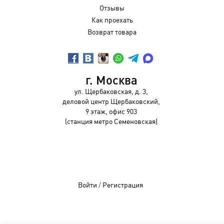
Отзывы
Как проехать
Возврат товара
г. Москва
ул. Щербаковская, д. 3,
деловой центр Щербаковский,
9 этаж, офис 903
(станция метро Семеновская)
Войти
/
Регистрация