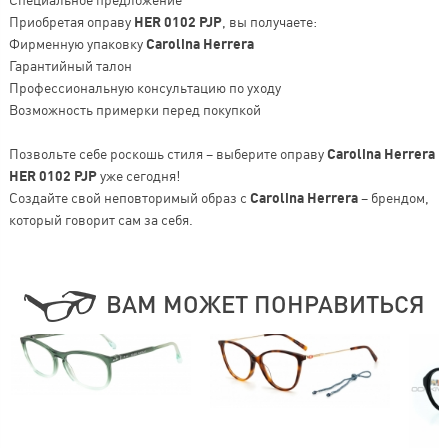
Приобретая оправу
HER 0102 PJP
, вы получаете:
Фирменную упаковку
Carolina Herrera
Гарантийный талон
Профессиональную консультацию по уходу
Возможность примерки перед покупкой
Позвольте себе роскошь стиля – выберите оправу
Carolina Herrera
HER 0102 PJP
уже сегодня!
Создайте свой неповторимый образ с
Carolina Herrera
– брендом,
который говорит сам за себя.
ВАМ МОЖЕТ ПОНРАВИТЬСЯ