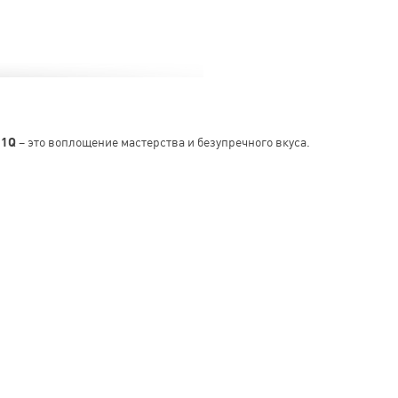
01Q
– это воплощение мастерства и безупречного вкуса.