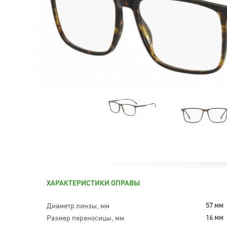
ХАРАКТЕРИСТИКИ ОПРАВЫ
Диаметр линзы, мм
57 мм
Размер переносицы, мм
16 мм