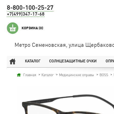
8-800-100-25-27
+7(499)347-17-68
КОРЗИНА
(0)
Метро Семеновская, улица Щербаковс
КАТАЛОГ
СОЛНЦЕЗАЩИТНЫЕ ОЧКИ
ОПР
Главная
Каталог
Медицинские оправы
BOSS