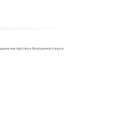
щение мастерства и безупречного вкуса.