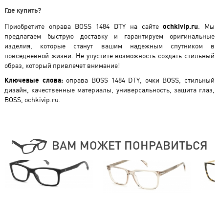
Где купить?
Приобретите оправа BOSS 1484 DTY на сайте
ochkivip.ru
. Мы
предлагаем быструю доставку и гарантируем оригинальные
изделия, которые станут вашим надежным спутником в
повседневной жизни. Не упустите возможность создать стильный
образ, который привлечет внимание!
Ключевые слова:
оправа BOSS 1484 DTY, очки BOSS, стильный
дизайн, качественные материалы, универсальность, защита глаз,
BOSS, ochkivip.ru.
ВАМ МОЖЕТ ПОНРАВИТЬСЯ