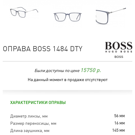
ОПРАВА BOSS 1484 DTY
BOSS
Были доступны по цене
15750
р.
На данный момент в продаже отсутствуют
ХАРАКТЕРИСТИКИ ОПРАВЫ
Диаметр линзы, мм
56 мм
Размер переносицы, мм
16 мм
Длина заушника, мм
145 мм