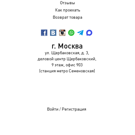
Отзывы
Как проехать
Возврат товара
г. Москва
ул. Щербаковская, д. 3,
деловой центр Щербаковский,
9 этаж, офис 903
(станция метро Семеновская)
Войти
/
Регистрация