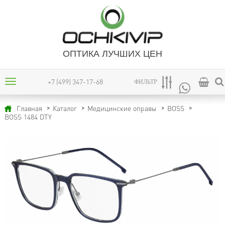
ОПТИКА ЛУЧШИХ ЦЕН
+7 (499) 347-17-68
ФИЛЬТР
Главная
Каталог
Медицинские оправы
BOSS
BOSS 1484 DTY