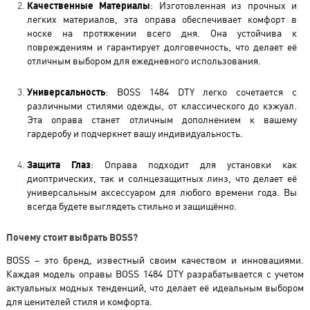
Качественные Материалы
: Изготовленная из прочных и
легких материалов, эта оправа обеспечивает комфорт в
носке на протяжении всего дня. Она устойчива к
повреждениям и гарантирует долговечность, что делает её
отличным выбором для ежедневного использования.
Универсальность
: BOSS 1484 DTY легко сочетается с
различными стилями одежды, от классического до кэжуал.
Эта оправа станет отличным дополнением к вашему
гардеробу и подчеркнет вашу индивидуальность.
Защита Глаз
: Оправа подходит для установки как
диоптрических, так и солнцезащитных линз, что делает её
универсальным аксессуаром для любого времени года. Вы
всегда будете выглядеть стильно и защищённо.
Почему стоит выбрать BOSS?
BOSS – это бренд, известный своим качеством и инновациями.
Каждая модель оправы BOSS 1484 DTY разрабатывается с учетом
актуальных модных тенденций, что делает её идеальным выбором
для ценителей стиля и комфорта.