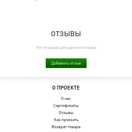
ОТЗЫВЫ
Нет отзывов для данного товара
Добавить отзыв
О ПРОЕКТЕ
О нас
Сертификаты
Отзывы
Как проехать
Возврат товара