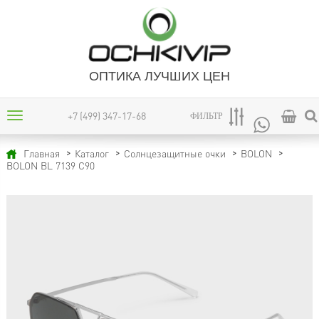
ОПТИКА ЛУЧШИХ ЦЕН
+7 (499) 347-17-68
ФИЛЬТР
Главная
Каталог
Солнцезащитные очки
BOLON
BOLON BL 7139 C90