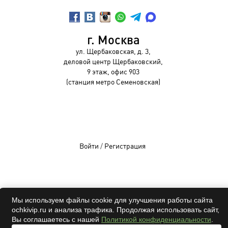
г. Москва
ул. Щербаковская, д. 3,
деловой центр Щербаковский,
9 этаж, офис 903
(станция метро Семеновская)
Войти
/
Регистрация
OCHKIVIP 2009-2026©
Мы используем файлы cookie для улучшения работы сайта
ochkivip.ru и анализа трафика. Продолжая использовать сайт,
Все права защищены
Вы соглашаетесь с нашей
Политикой конфиденциальности
.