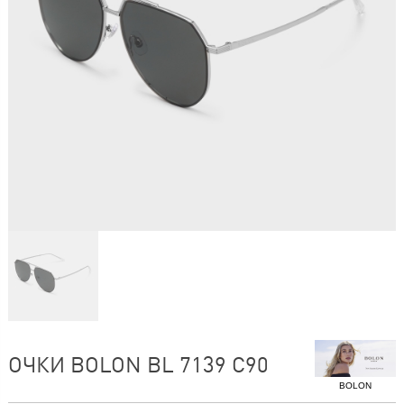
ОЧКИ BOLON BL 7139 C90
BOLON