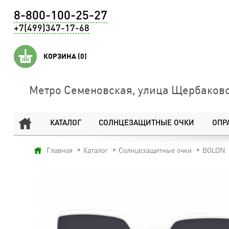
8-800-100-25-27
+7(499)347-17-68
КОРЗИНА
(0)
Метро Семеновская, улица Щербаковс
КАТАЛОГ
СОЛНЦЕЗАЩИТНЫЕ ОЧКИ
ОПР
Главная
Каталог
Солнцезащитные очки
BOLON