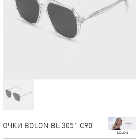
ОЧКИ BOLON BL 3051 C90
BOLON