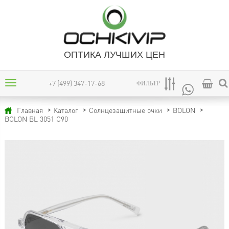
ОПТИКА ЛУЧШИХ ЦЕН
+7 (499) 347-17-68
ФИЛЬТР
Главная
Каталог
Солнцезащитные очки
BOLON
BOLON BL 3051 C90