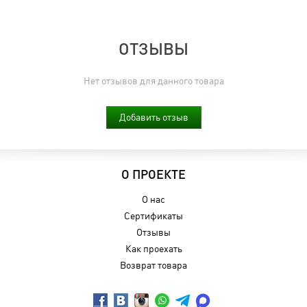
ОТЗЫВЫ
Нет отзывов для данного товара
Добавить отзыв
О ПРОЕКТЕ
О нас
Сертификаты
Отзывы
Как проехать
Возврат товара