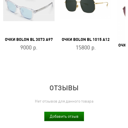
ОЧКИ BOLON BL 3073 A97
ОЧКИ BOLON BL 1015 A12
9000 р.
15800 р.
ОТЗЫВЫ
Нет отзывов для данного товара
Добавить отзыв