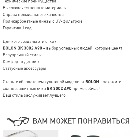
Технические преимущества
Высококачественные материалы:
Оправа премиального качества
Поликарбонатные линзы с UV-фильтром
Гарантию 1 год
Для кого созданы эти очки?
BOLON BK 3002 A90
– выбор успешных людей, которые ценят:
Безупречный стиль
Комфорт в деталях
Статусные аксессуары
Станьте обладателем культовой модели от
BOLON
– закажите
солнцезащитные очки
BK 3002 A90
прямо сейчас!
Ваш стиль заслуживает лучшего.
ВАМ МОЖЕТ ПОНРАВИТЬСЯ