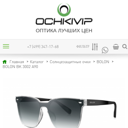
ОПТИКА ЛУЧШИХ ЦЕН
+7 (499) 347-17-68
ФИЛЬТР
Главная
Каталог
Солнцезащитные очки
BOLON
BOLON BK 3002 A90