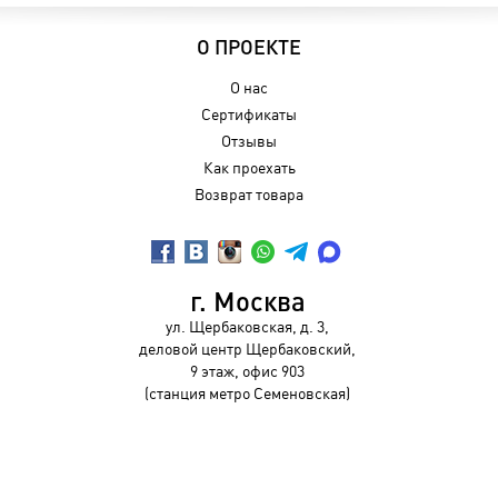
О ПРОЕКТЕ
О нас
Сертификаты
Отзывы
Как проехать
Возврат товара
г. Москва
ул. Щербаковская, д. 3,
деловой центр Щербаковский,
9 этаж, офис 903
(станция метро Семеновская)