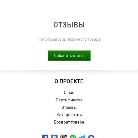
ОТЗЫВЫ
Нет отзывов для данного товара
Добавить отзыв
О ПРОЕКТЕ
О нас
Сертификаты
Отзывы
Как проехать
Возврат товара