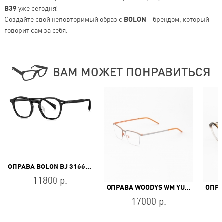
B39
уже сегодня!
Создайте свой неповторимый образ с
BOLON
– брендом, который
говорит сам за себя.
ВАМ МОЖЕТ ПОНРАВИТЬСЯ
ОПРАВА BOLON BJ 3166 B10
11800 р.
ОПРАВА WOODYS WM YUNO 04
17000 р.