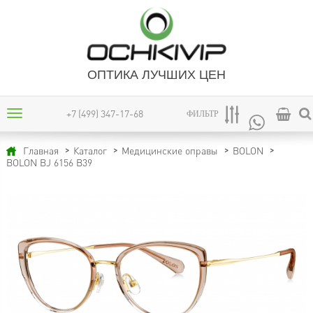
ОПТИКА ЛУЧШИХ ЦЕН
+7 (499) 347-17-68
ФИЛЬТР
Главная
Каталог
Медицинские оправы
BOLON
BOLON BJ 6156 B39