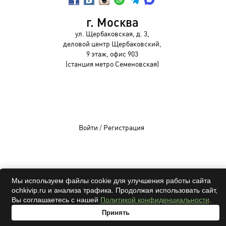
г. Москва
ул. Щербаковская, д. 3,
деловой центр Щербаковский,
9 этаж, офис 903
(станция метро Семеновская)
Войти
/
Регистрация
OCHKIVIP 2009-2026©
Мы используем файлы cookie для улучшения работы сайта
ochkivip.ru и анализа трафика. Продолжая использовать сайт,
Все права защищены
Вы соглашаетесь с нашей
Политикой конфиденциальности
.
Принять
адрес
проверка
онлайн