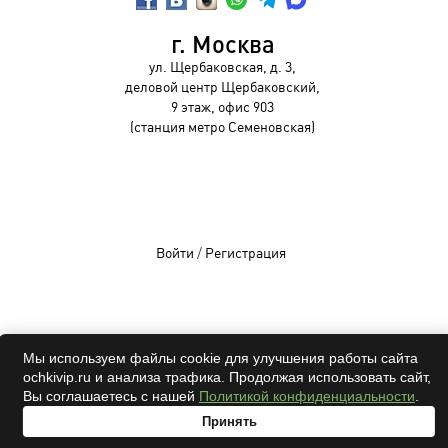
г. Москва
ул. Щербаковская, д. 3,
деловой центр Щербаковский,
9 этаж, офис 903
(станция метро Семеновская)
Войти
/
Регистрация
OCHKIVIP 2009-2026©
Мы используем файлы cookie для улучшения работы сайта
ochkivip.ru и анализа трафика. Продолжая использовать сайт,
Все права защищены
Вы соглашаетесь с нашей
Политикой конфиденциальности
.
Принять
адрес
проверка
онлайн