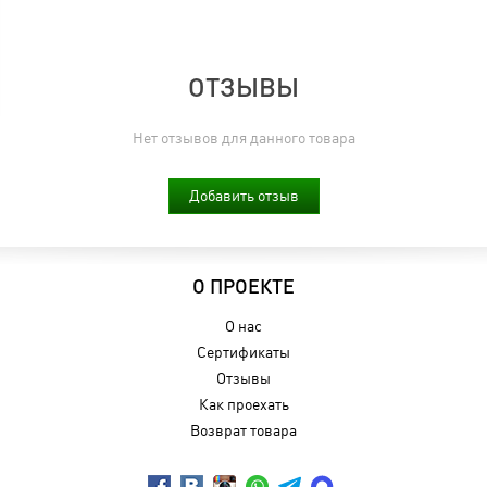
ОТЗЫВЫ
Нет отзывов для данного товара
Добавить отзыв
О ПРОЕКТЕ
О нас
Сертификаты
Отзывы
Как проехать
Возврат товара