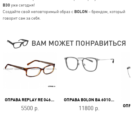
B30
уже сегодня!
Создайте свой неповторимый образ с
BOLON
– брендом, который
говорит сам за себя.
ВАМ МОЖЕТ ПОНРАВИТЬСЯ
ОПРАВА REPLAY RE 0462 050
ОПРАВА BOLON BA 6010 B16
5500 р.
11800 р.