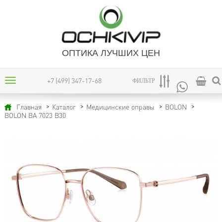
ОПТИКА ЛУЧШИХ ЦЕН
+7 (499) 347-17-68
ФИЛЬТР
Главная
Каталог
Медицинские оправы
BOLON
BOLON BA 7023 B30