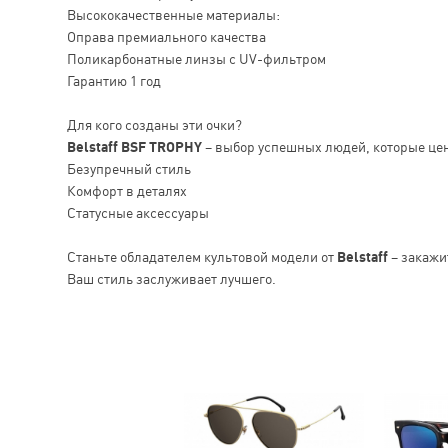
Высококачественные материалы:
Оправа премиального качества
Поликарбонатные линзы с UV-фильтром
Гарантию 1 год
Для кого созданы эти очки?
Belstaff BSF TROPHY
– выбор успешных людей, которые цен
Безупречный стиль
Комфорт в деталях
Статусные аксессуары
Станьте обладателем культовой модели от
Belstaff
– закажи
Ваш стиль заслуживает лучшего.