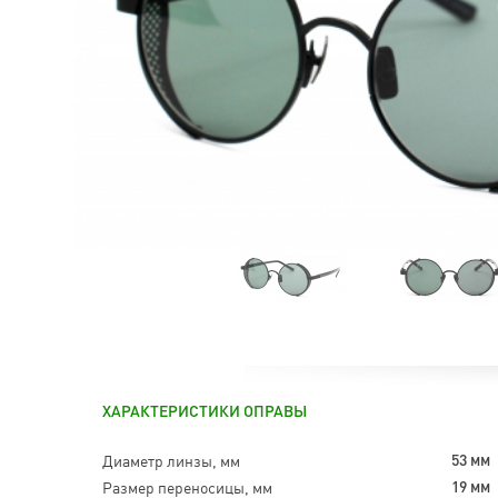
ХАРАКТЕРИСТИКИ ОПРАВЫ
Диаметр линзы, мм
53 мм
Размер переносицы, мм
19 мм