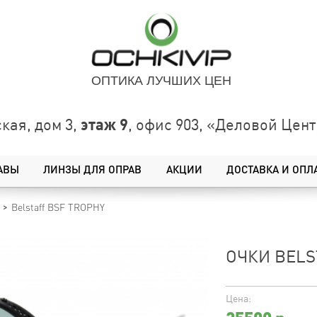
ОПТИКА ЛУЧШИХ ЦЕН
этаж 9
кая, дом 3,
, офис 903, «Деловой Це
АВЫ
ЛИНЗЫ ДЛЯ ОПРАВ
АКЦИИ
ДОСТАВКА И ОПЛ
Belstaff BSF TROPHY
ОЧКИ BELS
Цена: