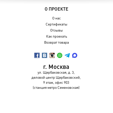
О ПРОЕКТЕ
О нас
Сертификаты
Отзывы
Как проехать
Возврат товара
г. Москва
ул. Щербаковская, д. 3,
деловой центр Щербаковский,
9 этаж, офис 903
(станция метро Семеновская)