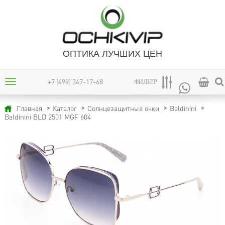
ОПТИКА ЛУЧШИХ ЦЕН
+7 (499) 347-17-68
ФИЛЬТР
Главная
Каталог
Солнцезащитные очки
Baldinini
Baldinini BLD 2501 MGF 604