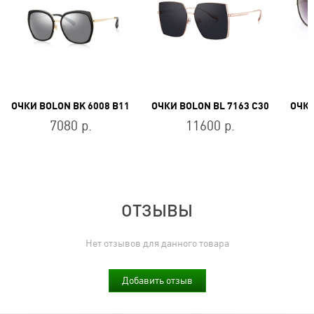
ОЧКИ BOLON BK 6008 B11
ОЧКИ BOLON BL 7163 C30
7080 р.
11600 р.
ОТЗЫВЫ
Нет отзывов для данного товара
Добавить отзыв